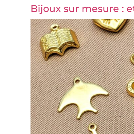
Bijoux sur mesure : et