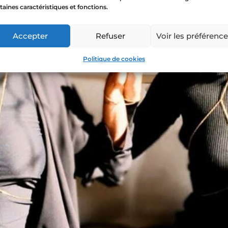
taines caractéristiques et fonctions.
Accepter
Refuser
Voir les préférenc
Politique de cookies