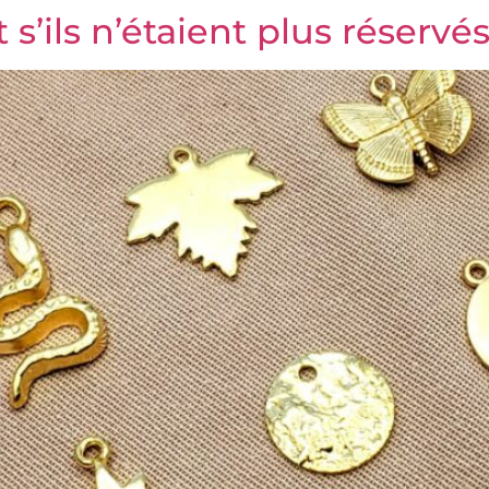
 s’ils n’étaient plus réservés