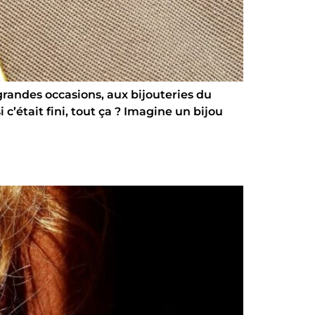
randes occasions, aux bijouteries du
c’était fini, tout ça ? Imagine un bijou