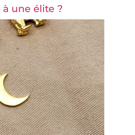
 à une élite ?