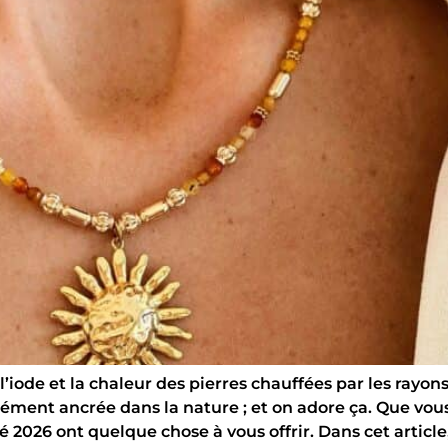
 l’iode et la chaleur des pierres chauffées par les rayon
ment ancrée dans la nature ; et on adore ça. Que vou
 2026 ont quelque chose à vous offrir. Dans cet article,