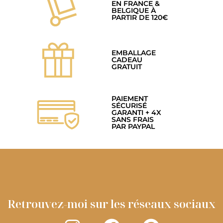
EN FRANCE &
BELGIQUE À
PARTIR DE 120€
EMBALLAGE
CADEAU
GRATUIT
PAIEMENT
SÉCURISÉ
GARANTI + 4X
SANS FRAIS
PAR PAYPAL
Retrouvez-moi sur les réseaux sociaux