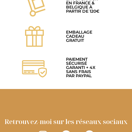
EN FRANCE &
BELGIQUE À
PARTIR DE 120€
EMBALLAGE
CADEAU
GRATUIT
PAIEMENT
SÉCURISÉ
GARANTI + 4X
SANS FRAIS
PAR PAYPAL
Retrouvez-moi sur les réseaux sociaux