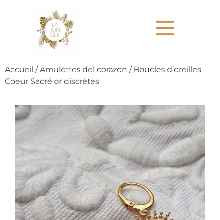
Accueil
/
Amulettes del corazón
/ Boucles d’oreilles
Coeur Sacré or discrètes