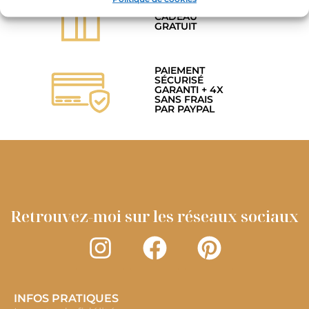
EMBALLAGE
CADEAU
GRATUIT
PAIEMENT
SÉCURISÉ
GARANTI + 4X
SANS FRAIS
PAR PAYPAL
Retrouvez-moi sur les réseaux sociaux
INFOS PRATIQUES