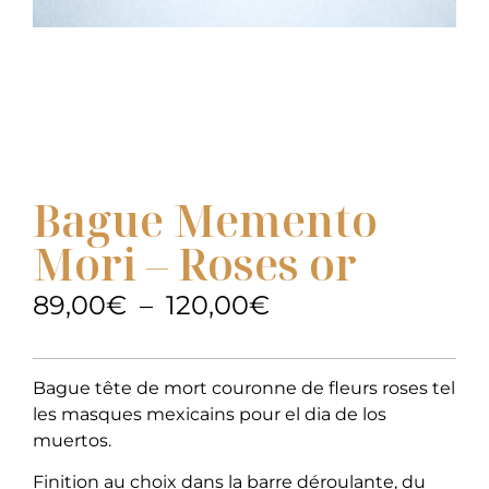
Bague Memento
Mori – Roses or
89,00
€
–
120,00
€
Bague tête de mort couronne de fleurs roses tel
les masques mexicains pour el dia de los
muertos.
Finition au choix dans la barre déroulante, du