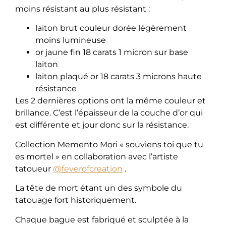
moins résistant au plus résistant :
laiton brut couleur dorée légèrement
moins lumineuse
or jaune fin 18 carats 1 micron sur base
laiton
laiton plaqué or 18 carats 3 microns haute
résistance
Les 2 dernières options ont la même couleur et
brillance. C’est l’épaisseur de la couche d’or qui
est différente et jour donc sur la résistance.
​Collection Memento Mori « souviens toi que tu
es mortel » en collaboration avec l’artiste
tatoueur
@feverofcreation
.
La tête de mort étant un des symbole du
tatouage fort historiquement.
Chaque bague est fabriqué et sculptée à la