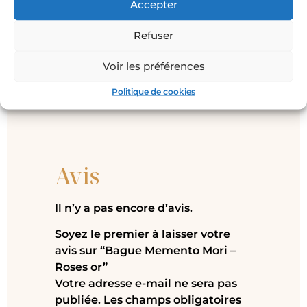
Accepter
Refuser
Ajouter au panier
Voir les préférences
Politique de cookies
Avis
Il n’y a pas encore d’avis.
Soyez le premier à laisser votre
avis sur “Bague Memento Mori –
Roses or”
Votre adresse e-mail ne sera pas
publiée.
Les champs obligatoires