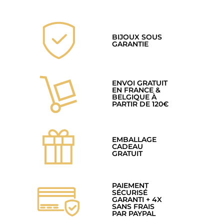
BIJOUX SOUS
GARANTIE
ENVOI GRATUIT
EN FRANCE &
BELGIQUE À
PARTIR DE 120€
EMBALLAGE
CADEAU
GRATUIT
PAIEMENT
SÉCURISÉ
GARANTI + 4X
SANS FRAIS
PAR PAYPAL