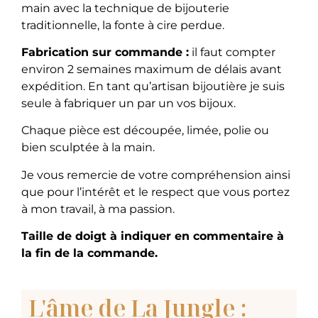
main avec la technique de bijouterie
traditionnelle, la fonte à cire perdue.
Fabrication sur commande :
il faut compter
environ 2 semaines maximum de délais avant
expédition. En tant qu’artisan bijoutière je suis
seule à fabriquer un par un vos bijoux.
Chaque pièce est découpée, limée, polie ou
bien sculptée à la main.​
Je vous remercie de votre compréhension ainsi
que pour l’intérêt et le respect que vous portez
à mon travail, à ma passion.
Taille de doigt à indiquer en commentaire à
la fin de la commande.
L'âme de La Jungle :