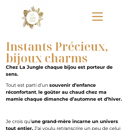
Instants Précieux,
bijoux charms
Chez La Jungle chaque bijou est porteur de
sens.
Tout est parti d’un
souvenir d’enfance
réconfortant
,
le goûter au chaud chez ma
mamie chaque dimanche d’automne et d’hiver.
Je crois qu’
une grand-mère incarne un univers
tout entier.
J’ai voulu retranscrire un peu de celui