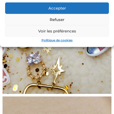
Accepter
Refuser
Voir les préférences
Politique de cookies