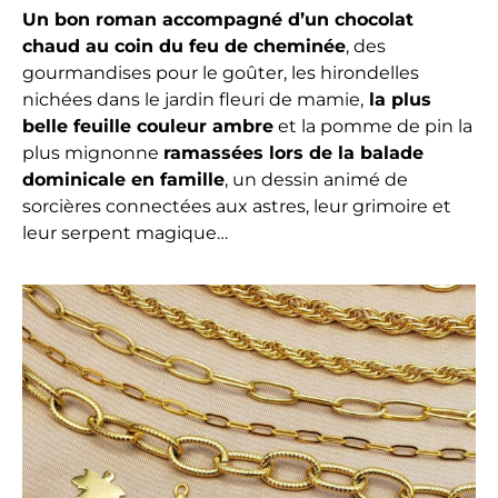
Un bon roman accompagné d’un chocolat
chaud au coin du feu de cheminée
, des
gourmandises pour le goûter, les hirondelles
nichées dans le jardin fleuri de mamie,
la plus
belle feuille couleur ambre
et la pomme de pin la
plus mignonne
ramassées lors de la balade
dominicale en famille
, un dessin animé de
sorcières connectées aux astres, leur grimoire et
leur serpent magique…