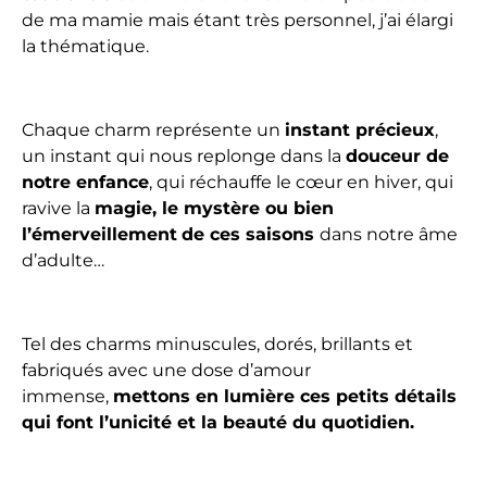
de ma mamie mais étant très personnel, j’ai élargi
la thématique.
Chaque charm représente un
instant précieux
,
un instant qui nous replonge dans la
douceur de
notre enfance
, qui réchauffe le cœur en hiver, qui
ravive la
magie, le mystère ou bien
l’émerveillement
de ces saisons
dans notre âme
d’adulte…
Tel des charms minuscules, dorés, brillants et
fabriqués avec une dose d’amour
immense,
mettons en lumière ces petits détails
qui font l’unicité et la beauté du quotidien.