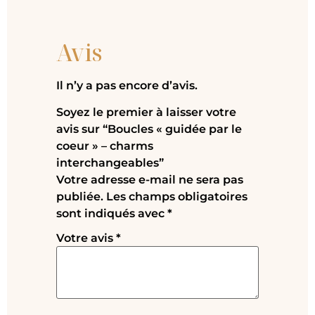
Avis
Il n’y a pas encore d’avis.
Soyez le premier à laisser votre
avis sur “Boucles « guidée par le
coeur » – charms
interchangeables”
Votre adresse e-mail ne sera pas
publiée.
Les champs obligatoires
sont indiqués avec
*
Votre avis
*