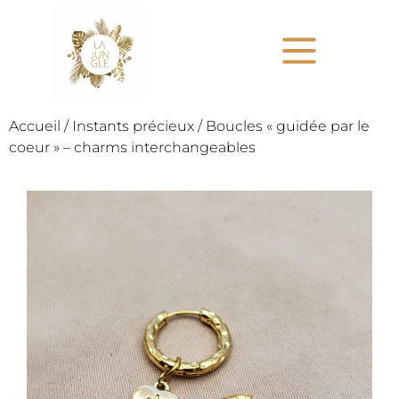
Accueil
/
Instants précieux
/ Boucles « guidée par le
coeur » – charms interchangeables