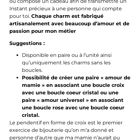
ou compose un cadeau afin de transmettre un
Instant précieux à une personne qui compte
pour toi.
Chaque charm est fabriqué
artisanalement avec beaucoup d’amour et de
passion pour mon métier
Suggestions :
Disponible en paire ou à l’unité ainsi
qu’uniquement les charms sans les
boucles.
Possibilité de créer une paire « amour de
mamie » en associant une boucle croix
avec une boucle coeur cristal ou une
paire « amour universel » en associant
une boucle rose avec une boucle coeur
cristal.
Le pendentif en forme de croix est le premier
exercice de bijouterie qu’on m’a donné et
personne d’autre que ma mamie n’aurait pu