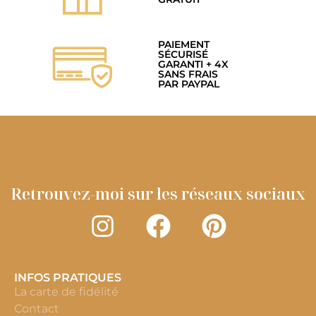
PAIEMENT
SÉCURISÉ
GARANTI + 4X
SANS FRAIS
PAR PAYPAL
Retrouvez-moi sur les réseaux sociaux
INFOS PRATIQUES
La carte de fidélité
Contact