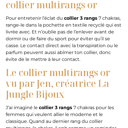
collier multirangs or
Pour entretenir l’éclat du
collier 3 rangs
7 chakras,
range-le dans la pochette en textile recyclé qui est
livrée avec. Et n’oublie pas de l’enlever avant de
dormir ou de faire du sport pour éviter qu’il se
casse. Le contact direct avec la transpiration ou le
parfum peuvent aussi abîmer ton collier, donc
évite de le mettre à leur contact.
Le collier multirangs or
vu par Jen, créatrice La
Jungle Bijoux
J’ai imaginé le
collier 3 rangs
7 chakras pour les
femmes qui veulent allier le moderne et le
classique. Quand au dernier rang du collier