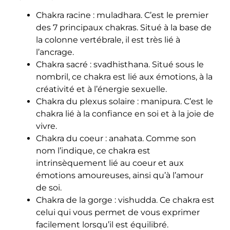
Chakra racine : muladhara. C’est le premier
des 7 principaux chakras. Situé à la base de
la colonne vertébrale, il est très lié à
l’ancrage.
Chakra sacré : svadhisthana. Situé sous le
nombril, ce chakra est lié aux émotions, à la
créativité et à l’énergie sexuelle.
Chakra du plexus solaire : manipura. C’est le
chakra lié à la confiance en soi et à la joie de
vivre.
Chakra du coeur : anahata. Comme son
nom l’indique, ce chakra est
intrinsèquement lié au coeur et aux
émotions amoureuses, ainsi qu’à l’amour
de soi.
Chakra de la gorge : vishudda. Ce chakra est
celui qui vous permet de vous exprimer
facilement lorsqu’il est équilibré.