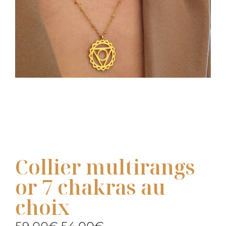
Collier multirangs
or 7 chakras au
choix