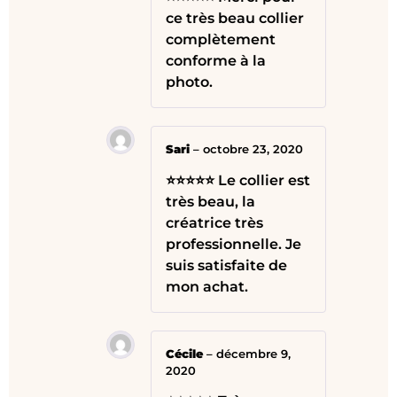
ce très beau collier
complètement
conforme à la
photo.
Sari
–
octobre 23, 2020
⭐⭐⭐⭐⭐ Le collier est
très beau, la
créatrice très
professionnelle. Je
suis satisfaite de
mon achat.
Cécile
–
décembre 9,
2020