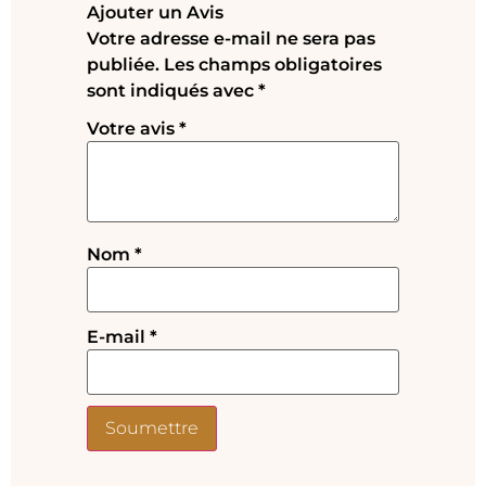
Ajouter un Avis
Votre adresse e-mail ne sera pas
publiée.
Les champs obligatoires
sont indiqués avec
*
Votre avis
*
Nom
*
E-mail
*