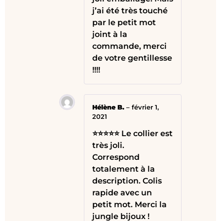
j’ai été très touché
par le petit mot
joint à la
commande, merci
de votre gentillesse
!!!!
Hélène B.
–
février 1,
2021
⭐⭐⭐⭐⭐ Le collier est
très joli.
Correspond
totalement à la
description. Colis
rapide avec un
petit mot. Merci la
jungle bijoux !