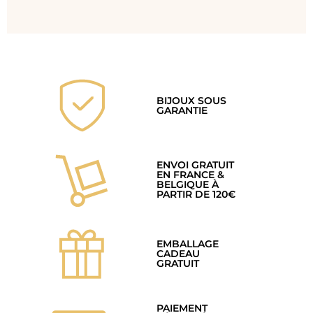
BIJOUX SOUS
GARANTIE
ENVOI GRATUIT
EN FRANCE &
BELGIQUE À
PARTIR DE 120€
EMBALLAGE
CADEAU
GRATUIT
PAIEMENT