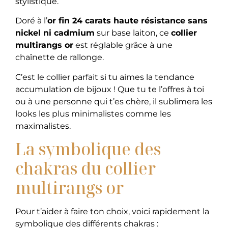
stylistique.
Doré à l’
or fin 24 carats haute résistance sans
nickel ni cadmium
sur base laiton, ce
collier
multirangs or
est réglable grâce à une
chaînette de rallonge.
C’est le collier parfait si tu aimes la tendance
accumulation de bijoux ! Que tu te l’offres à toi
ou à une personne qui t’es chère, il sublimera les
looks les plus minimalistes comme les
maximalistes.
La symbolique des
chakras du collier
multirangs or
Pour t’aider à faire ton choix, voici rapidement la
symbolique des différents chakras :