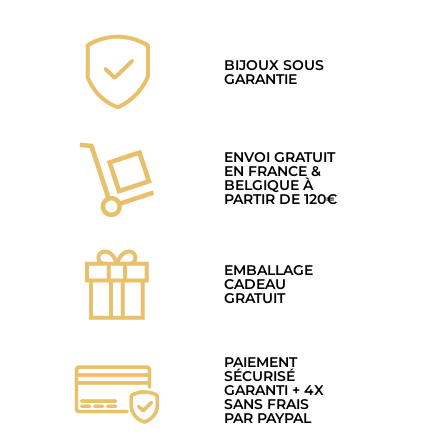
BIJOUX SOUS
GARANTIE
ENVOI GRATUIT
EN FRANCE &
BELGIQUE À
PARTIR DE 120€
EMBALLAGE
CADEAU
GRATUIT
PAIEMENT
SÉCURISÉ
GARANTI + 4X
SANS FRAIS
PAR PAYPAL