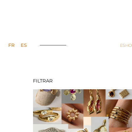
FR
ES
ESHO
FILTRAR