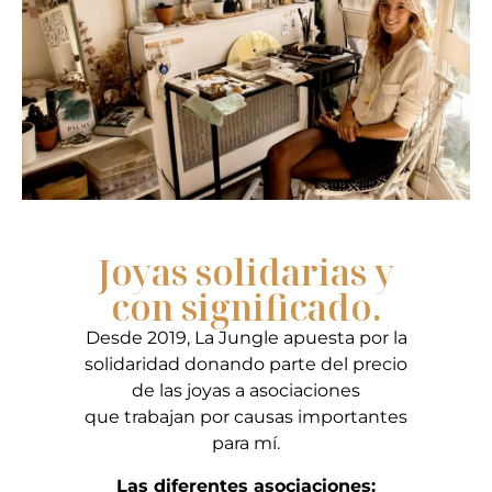
Joyas solidarias y
con significado.
Desde 2019, La Jungle apuesta por la
solidaridad donando parte del precio
de las joyas a asociaciones
que trabajan por causas importantes
para mí.
Las diferentes asociaciones: