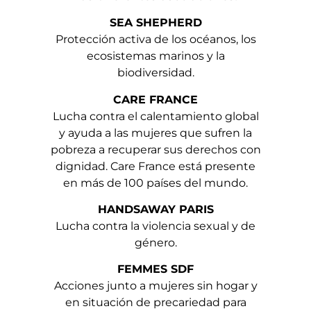
SEA SHEPHERD
Protección activa de los océanos, los
ecosistemas marinos y la
biodiversidad.
CARE FRANCE
Lucha contra el calentamiento global
y ayuda a las mujeres que sufren la
pobreza a recuperar sus derechos con
dignidad. Care France está presente
en más de 100 países del mundo.
HANDSAWAY PARIS
Lucha contra la violencia sexual y de
género.
FEMMES SDF
Acciones junto a mujeres sin hogar y
en situación de precariedad para