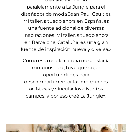
paralelamente a La Jungle para el
diseñador de moda Jean Paul Gaultier.
Mi taller, situado ahora en España, es
una fuente adicional de diversas
inspiraciones. Mi taller, situado ahora
en Barcelona, Cataluña, es una gran
fuente de inspiración nueva y diversa.»
Como esta doble carrera no satisfacía
mi curiosidad, tuve que crear
oportunidades para
descompartimentar las profesiones
artísticas y vincular los distintos
campos, y por eso creé La Jungle».