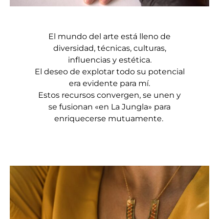
El mundo del arte está lleno de
diversidad, técnicas, culturas,
influencias y estética.
​El deseo de explotar todo su potencial
era evidente para mí.
Estos recursos convergen, se unen y
se fusionan «en La Jungla» para
enriquecerse mutuamente.