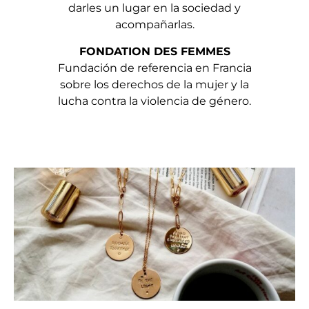
darles un lugar en la sociedad y
acompañarlas.
FONDATION DES FEMMES
Fundación de referencia en Francia
sobre los derechos de la mujer y la
lucha contra la violencia de género.