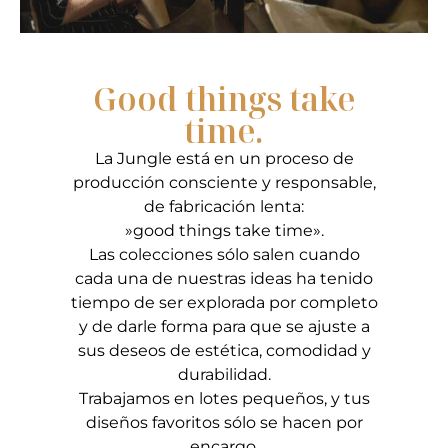
Good things take
time.
La Jungle está en un proceso de
producción consciente y responsable,
de fabricación lenta:
​»good things take time».
Las colecciones sólo salen cuando
cada una de nuestras ideas ha tenido
tiempo de ser explorada por completo
y de darle forma para que se ajuste a
sus deseos de estética, comodidad y
durabilidad.
Trabajamos en lotes pequeños, y tus
diseños favoritos sólo se hacen por
encargo.