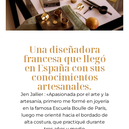
Una diseñadora
francesa que llegó
en España con sus
conocimientos
artesanales.
Jen Jallier : «Apasionada por el arte y la
artesanía, primero me formé en joyería
en la famosa Escuela Boulle de París,
luego me orienté hacia el bordado de
alta costura, que practiqué durante
tres años y medio