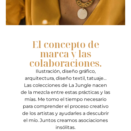
El concepto de
marca y las
colaboraciones.
Ilustración, diseño gráfico,
arquitectura, diseño textil, tatuaje…
Las colecciones de La Jungle nacen
de la mezcla entre estas prácticas y las
mías. Me tomo el tiempo necesario
para comprender el proceso creativo
de los artistas y ayudarles a descubrir
el mío. Juntos creamos asociaciones
insólitas.