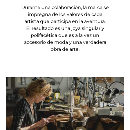
Durante una colaboración, la marca se
impregna de los valores de cada
artista que participa en la aventura.
El resultado es una joya singular y
polifacética que es a la vez un
accesorio de moda y una verdadera
obra de arte.