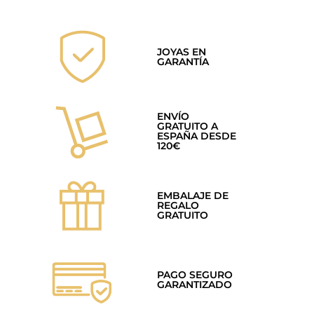
JOYAS EN
GARANTÍA
ENVÍO
GRATUITO A
ESPAÑA DESDE
120€
EMBALAJE DE
REGALO
GRATUITO
PAGO SEGURO
GARANTIZADO