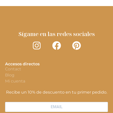
Sígame en las redes sociales
Accesos directos
Contact
Blog
Mi cuenta
Recibe un 10% de descuento en tu primer pedido.