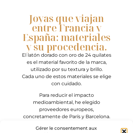
Joyas que viajan
entre Francia y
España: materiales
y su procedencia.
El latón dorado con oro de 24 quilates
es el material favorito de la marca,
utilizado por su textura y brillo.
​Cada uno de estos materiales se elige
con cuidado.
Para reducir el impacto
medioambiental, he elegido
proveedores europeos,
concretamente de París y Barcelona.
El latón bruto en placas y alambres y
Gérer le consentement aux