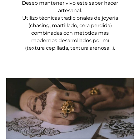
Deseo mantener vivo este saber hacer
artesanal.
​Utilizo técnicas tradicionales de joyería
(chasing, martillado, cera perdida)
combinadas con métodos más
modernos desarrollados por mí
(textura cepillada, textura arenosa…).