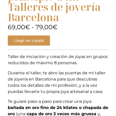
Talleres de joyería
Barcelona
69,00
€
-
79,00
€
Llegir en català
Taller de iniciación y creación de joyas en grupos
reducidos de máximo 8 personas.
Durante el taller, te abro las puertas de mi taller
de joyería en Barcelona para que descubras
todos los detalles de mi profesión, y a la vez
puedas llevarte tu propia joya artesanal a casa.
Te guiaré paso a paso para crear una joya
bañada en oro fino de 24 kilates o chapada de
oro
(una
capa de oro 3 veces más gruesa
y,