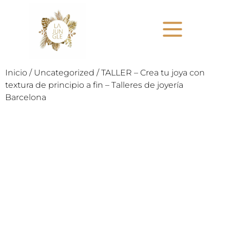
Inicio
/
Uncategorized
/ TALLER – Crea tu joya con
textura de principio a fin – Talleres de joyería
Barcelona