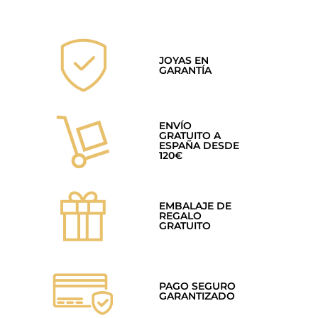
JOYAS EN
GARANTÍA
ENVÍO
GRATUITO A
ESPAÑA DESDE
120€
EMBALAJE DE
REGALO
GRATUITO
PAGO SEGURO
GARANTIZADO