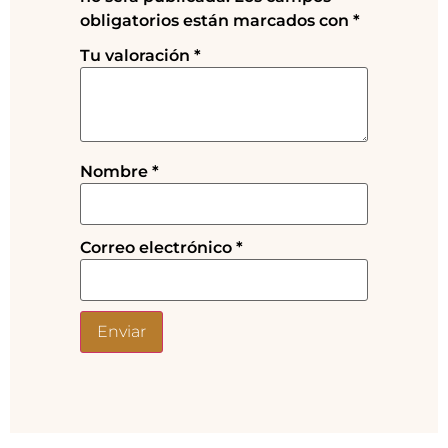
obligatorios están marcados con
*
Tu valoración
*
Nombre
*
Correo electrónico
*