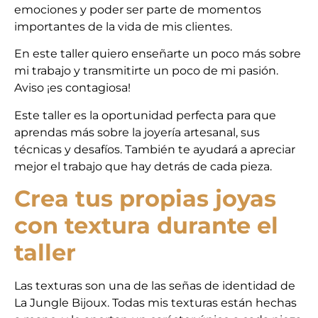
emociones y poder ser parte de momentos
importantes de la vida de mis clientes.
En este taller quiero enseñarte un poco más sobre
mi trabajo y transmitirte un poco de mi pasión.
Aviso ¡es contagiosa!
Este taller es la oportunidad perfecta para que
aprendas más sobre la joyería artesanal, sus
técnicas y desafíos. También te ayudará a apreciar
mejor el trabajo que hay detrás de cada pieza.
Crea tus propias joyas
con textura durante el
taller
Las texturas son una de las señas de identidad de
La Jungle Bijoux. Todas mis texturas están hechas