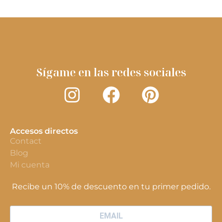
Sígame en las redes sociales
Accesos directos
Contact
Blog
Mi cuenta
Recibe un 10% de descuento en tu primer pedido.