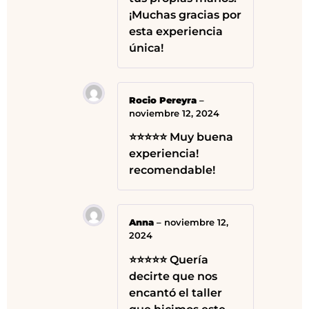
¡Muchas gracias por
esta experiencia
única!
Rocio Pereyra
–
noviembre 12, 2024
⭐⭐⭐⭐⭐ Muy buena
experiencia!
recomendable!
Anna
–
noviembre 12,
2024
⭐⭐⭐⭐⭐ Quería
decirte que nos
encantó el taller