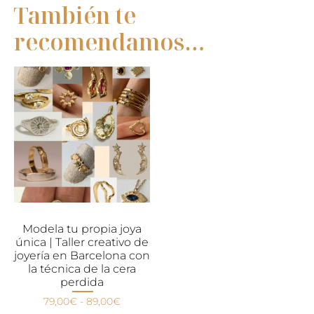
También te
recomendamos…
Modela tu propia joya
única | Taller creativo de
joyería en Barcelona con
la técnica de la cera
perdida
79,00
€
-
89,00
€