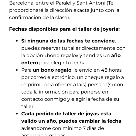
Barcelona, entre el Paralel y Sant Antoni (Te
proporcionaré la dirección exacta junto con la
confirmación de la clase).
Fechas disponibles para el taller de joyería:
Si ninguna de las fechas te conviene
,
puedes reservar tu taller directamente con
la opción «bono regalo» y tendras un
año
entero
para elegir tu fecha.
Para
un bono regalo
, le envío en 48 horas
por correo electrónico, un cheque regalo a
imprimir para ofrecer a la(s) persona(s) con
toda la información para ponerse en
contacto conmigo y elegir la fecha de su
taller.
Cada pedido de taller de joyas esta
valido un año, puedes cambiar la fecha
avisandome con minimo 7 dias de
antelacion, gracias.