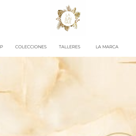
P
COLECCIONES
TALLERES
LA MARCA