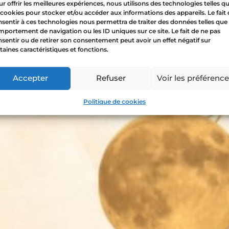
r offrir les meilleures expériences, nous utilisons des technologies telles q
 cookies pour stocker et/ou accéder aux informations des appareils. Le fait
sentir à ces technologies nous permettra de traiter des données telles que 
portement de navigation ou les ID uniques sur ce site. Le fait de ne pas
sentir ou de retirer son consentement peut avoir un effet négatif sur
taines caractéristiques et fonctions.
Accepter
Refuser
Voir les préférenc
Politique de cookies