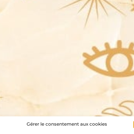
Gérer le consentement aux cookies