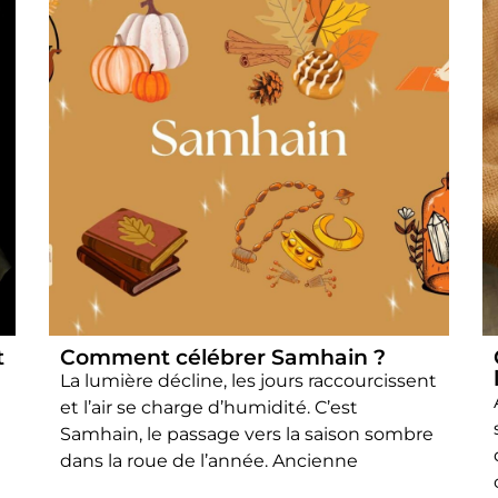
t
Comment célébrer Samhain ?
La lumière décline, les jours raccourcissent
et l’air se charge d’humidité. C’est
Samhain, le passage vers la saison sombre
dans la roue de l’année. Ancienne