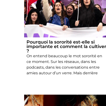
Pourquoi la sororité est-elle si
importante et comment la cultive
?
On entend beaucoup le mot sororité en
ce moment. Sur les réseaux, dans les
podcasts, dans les conversations entre
amies autour d’un verre. Mais derrière