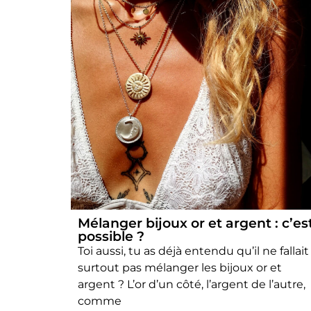
Mélanger bijoux or et argent : c’es
possible ?
Toi aussi, tu as déjà entendu qu’il ne fallait
surtout pas mélanger les bijoux or et
argent ? L’or d’un côté, l’argent de l’autre,
comme