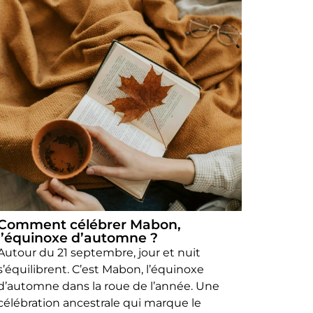
Comment célébrer Mabon,
l’équinoxe d’automne ?
Autour du 21 septembre, jour et nuit
s’équilibrent. C’est Mabon, l’équinoxe
d’automne dans la roue de l’année. Une
célébration ancestrale qui marque le