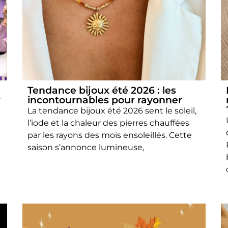
Tendance bijoux été 2026 : les
r
incontournables pour rayonner
La tendance bijoux été 2026 sent le soleil,
l’iode et la chaleur des pierres chauffées
par les rayons des mois ensoleillés. Cette
saison s’annonce lumineuse,