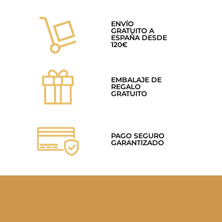
ENVÍO
GRATUITO A
ESPAÑA DESDE
120€
EMBALAJE DE
REGALO
GRATUITO
PAGO SEGURO
GARANTIZADO