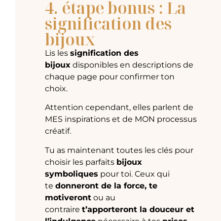
4. étape bonus : La
signification des
bijoux
Lis les
signification des
bijoux
disponibles en descriptions de
chaque page pour confirmer ton
choix.
Attention cependant, elles parlent de
MES inspirations et de MON processus
créatif.
Tu as maintenant toutes les clés pour
choisir les parfaits
bijoux
symboliques
pour toi. Ceux qui
te
donneront de la force, te
motiveront
ou au
contraire
t’apporteront la douceur et