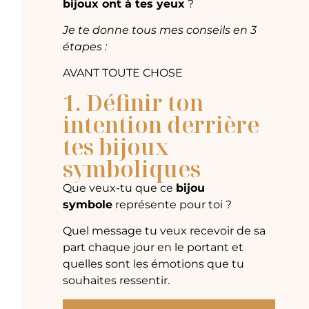
bijoux ont à tes yeux
?
Je te donne tous mes conseils en 3
étapes :
AVANT TOUTE CHOSE
1. Définir ton
intention derrière
tes bijoux
symboliques
Que veux-tu que ce
bijou
symbole
représente pour toi ?
Quel message tu veux recevoir de sa
part chaque jour en le portant et
quelles sont les émotions que tu
souhaites ressentir.