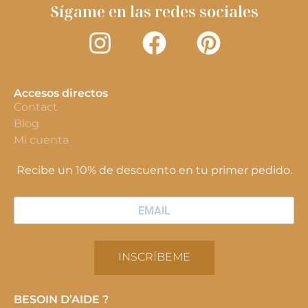
Sígame en las redes sociales
Accesos directos
Contact
Blog
Mi cuenta
Recibe un 10% de descuento en tu primer pedido.
INSCRÍBEME
BESOIN D’AIDE ?