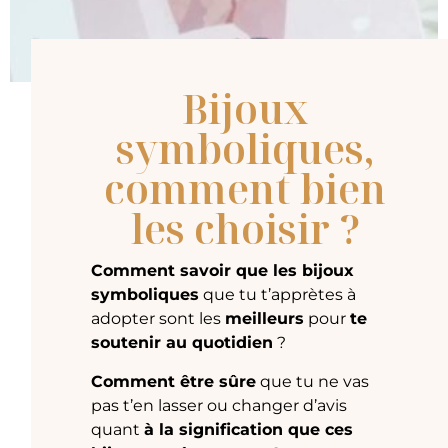
Bijoux
symboliques,
comment bien
les choisir ?
Comment savoir que les bijoux
symboliques
que tu t’apprètes à
adopter sont les
meilleurs
pour
te
soutenir au quotidien
?
Comment être sûre
que tu ne vas
pas t’en lasser ou changer d’avis
quant
à la signification que ces