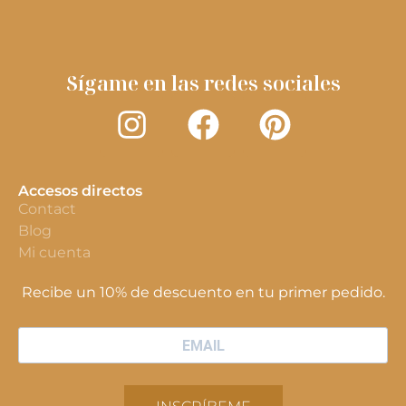
Sígame en las redes sociales
Accesos directos
Contact
Blog
Mi cuenta
Recibe un 10% de descuento en tu primer pedido.