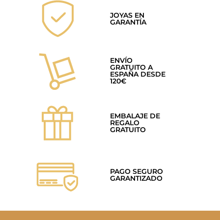
JOYAS EN
GARANTÍA
ENVÍO
GRATUITO A
ESPAÑA DESDE
120€
EMBALAJE DE
REGALO
GRATUITO
PAGO SEGURO
GARANTIZADO