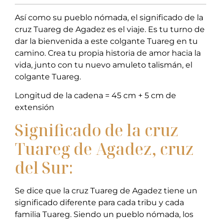
Así como su pueblo nómada, el significado de la
cruz Tuareg de Agadez es el viaje. Es tu turno de
dar la bienvenida a este colgante Tuareg en tu
camino. Crea tu propia historia de amor hacia la
vida, junto con tu nuevo amuleto talismán, el
colgante Tuareg.
Longitud de la cadena = 45 cm + 5 cm de
extensión
Significado de la cruz
Tuareg de Agadez, cruz
del Sur:
Se dice que la cruz Tuareg de Agadez tiene un
significado diferente para cada tribu y cada
familia Tuareg. Siendo un pueblo nómada, los