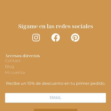
Sígame en las redes sociales
Accesos directos
Contact
Blog
Mi cuenta
Recibe un 10% de descuento en tu primer pedido.