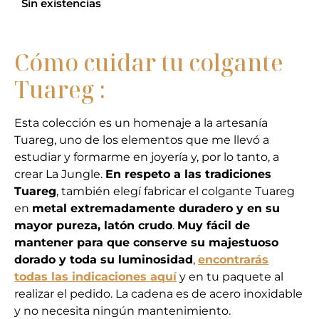
Sin existencias
Cómo cuidar tu colgante
Tuareg :
Esta colección es un homenaje a la artesanía
Tuareg, uno de los elementos que me llevó a
estudiar y formarme en joyería y, por lo tanto, a
crear La Jungle.
En respeto a las tradiciones
Tuareg
, también elegí fabricar el colgante Tuareg
en
metal extremadamente duradero y en su
mayor pureza, latón crudo
.
Muy fácil de
mantener para que conserve su majestuoso
dorado y toda su luminosidad
,
encontrarás
todas las indicaciones aquí
y en tu paquete al
realizar el pedido. La cadena es de acero inoxidable
y no necesita ningún mantenimiento.