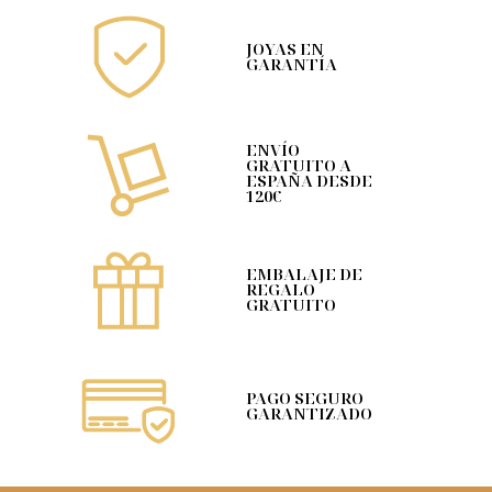
JOYAS EN
GARANTÍA
ENVÍO
GRATUITO A
ESPAÑA DESDE
120€
EMBALAJE DE
REGALO
GRATUITO
PAGO SEGURO
GARANTIZADO