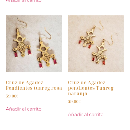
Añadir al carrito
Cruz de Agadez –
Cruz de Agadez –
Pendientes tuareg rosa
pendientes Tuareg
naranja
59,00
€
59,00
€
Añadir al carrito
Añadir al carrito