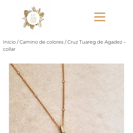
Inicio
/
Camino de colores
/ Cruz Tuareg de Agadez –
collar