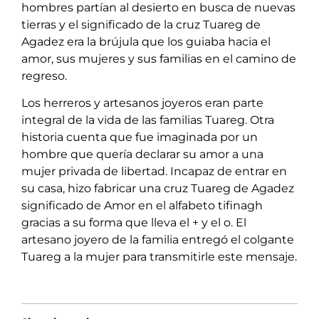
hombres partían al desierto en busca de nuevas
tierras y el significado de la cruz Tuareg de
Agadez era la brújula que los guiaba hacia el
amor, sus mujeres y sus familias en el camino de
regreso.
Los herreros y artesanos joyeros eran parte
integral de la vida de las familias Tuareg. Otra
historia cuenta que fue imaginada por un
hombre que quería declarar su amor a una
mujer privada de libertad. Incapaz de entrar en
su casa, hizo fabricar una cruz Tuareg de Agadez
significado de Amor en el alfabeto tifinagh
gracias a su forma que lleva el + y el o. El
artesano joyero de la familia entregó el colgante
Tuareg a la mujer para transmitirle este mensaje.