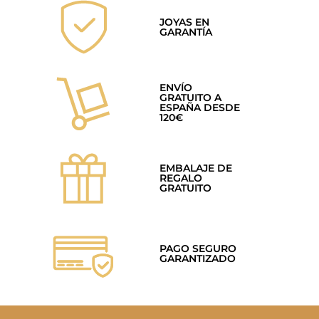
JOYAS EN
GARANTÍA
ENVÍO
GRATUITO A
ESPAÑA DESDE
120€
EMBALAJE DE
REGALO
GRATUITO
PAGO SEGURO
GARANTIZADO