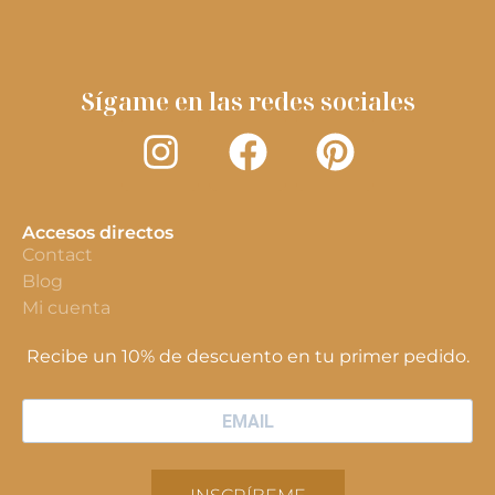
Sígame en las redes sociales
Accesos directos
Contact
Blog
Mi cuenta
Recibe un 10% de descuento en tu primer pedido.