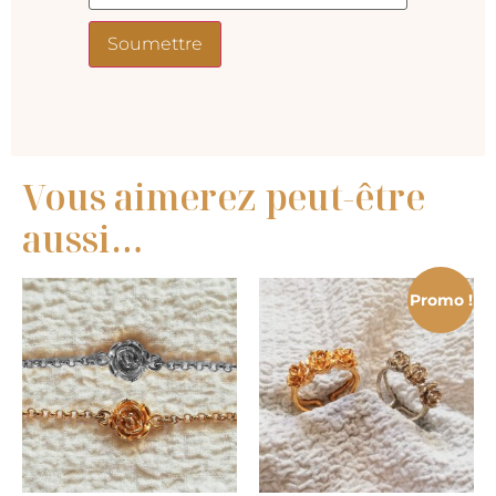
Vous aimerez peut-être
aussi…
Promo !