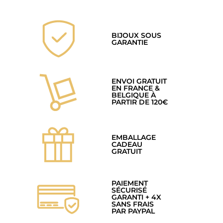
BIJOUX SOUS
GARANTIE
ENVOI GRATUIT
EN FRANCE &
BELGIQUE À
PARTIR DE 120€
EMBALLAGE
CADEAU
GRATUIT
PAIEMENT
SÉCURISÉ
GARANTI + 4X
SANS FRAIS
PAR PAYPAL