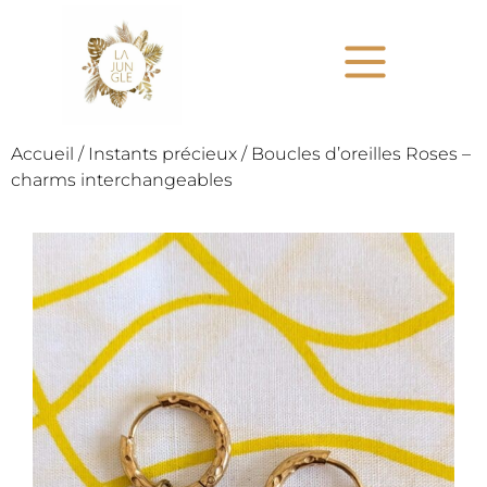
Accueil
/
Instants précieux
/ Boucles d’oreilles Roses –
charms interchangeables