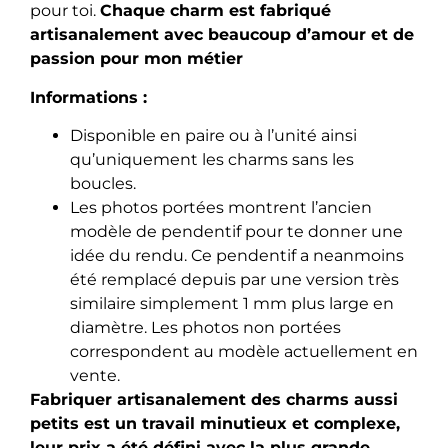
pour toi.
Chaque charm est fabriqué
artisanalement avec beaucoup d’amour et de
passion pour mon métier
Informations :
Disponible en paire ou à l’unité ainsi
qu’uniquement les charms sans les
boucles.
Les photos portées montrent l’ancien
modèle de pendentif pour te donner une
idée du rendu. Ce pendentif a neanmoins
été remplacé depuis par une version très
similaire simplement 1 mm plus large en
diamètre. Les photos non portées
correspondent au modèle actuellement en
vente.
Fabriquer artisanalement des charms aussi
petits est un travail minutieux et complexe,
leur prix a été défini avec la plus grande