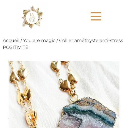
Accueil
/
You are magic
/ Collier améthyste anti-stress
POSITIVITÉ