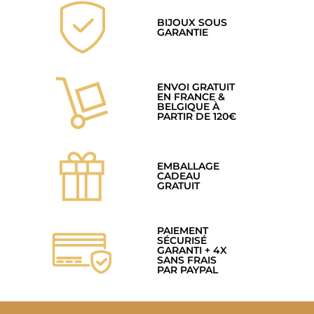
BIJOUX SOUS
GARANTIE
ENVOI GRATUIT
EN FRANCE &
BELGIQUE À
PARTIR DE 120€
EMBALLAGE
CADEAU
GRATUIT
PAIEMENT
SÉCURISÉ
GARANTI + 4X
SANS FRAIS
PAR PAYPAL