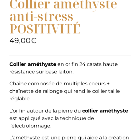
Collier améthyste
anti-stress
POSITIVITÉ
49,00
€
Collier améthyste
en or fin 24 carats haute
résistance sur base laiton.
Chaîne composée de multiples coeurs +
chaînette de rallonge qui rend le collier taille
réglable.
L’or fin autour de la pierre du
collier améthyste
est appliqué avec la technique de
l’électroformage.
L’améthyste est une pierre qui aide à la création