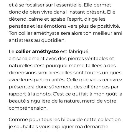
et à se focaliser sur l’essentielle. Elle permet
donc de bien vivre dans l’instant présent. Elle
détend, calme et apaise l’esprit, dirige les
pensées et les émotions vers plus de positivité.
Ton collier améthyste sera alors ton meilleur ami
anti stress au quotidien.
Le
collier améthyste
est fabriqué
artisanalement avec des pierres véritables et
naturelles c’est pourquoi même taillées à des
dimensions similaires, elles sont toutes uniques
avec leurs particularités. Celle que vous recevrez
présentera donc sûrement des différences par
rapport à la photo. C’est ce qui fait à mon goût la
beauté singulière de la nature, merci de votre
compréhension.
Comme pour tous les bijoux de cette collection
je souhaitais vous expliquer ma démarche