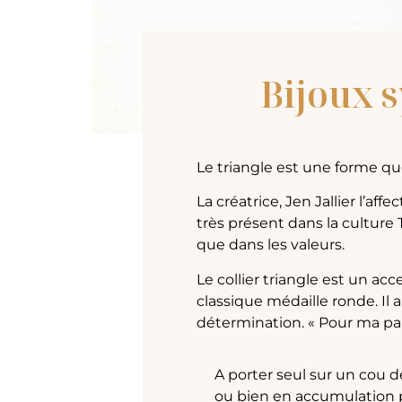
Bijoux s
Le triangle est une forme qu
La créatrice, Jen Jallier l’a
très présent dans la cultur
que dans les valeurs.
Le collier triangle est un acce
classique médaille ronde. Il 
détermination. « Pour ma pa
A porter seul sur un cou 
ou bien en accumulation p