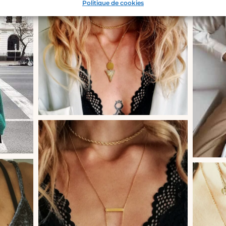
Politique de cookies