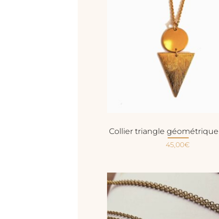
Collier triangle géométrique
45,00
€