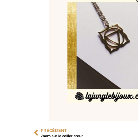
PRÉCÉDENT
Zoom sur le collier cœur