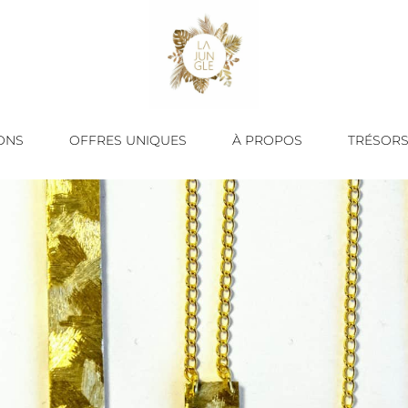
ONS
OFFRES UNIQUES
À PROPOS
TRÉSORS