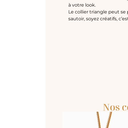
à votre look.
Le collier triangle peut se
sautoir, soyez créatifs, c’e
Nos c