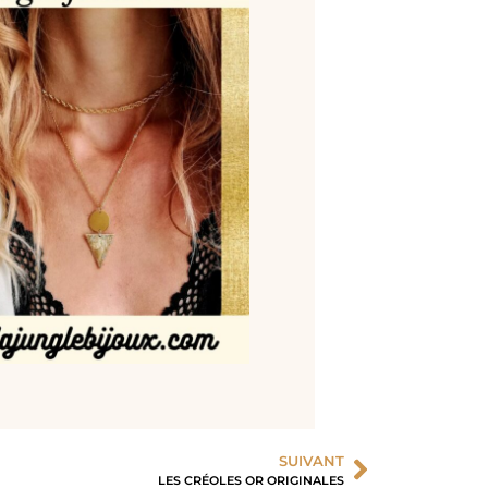
SUIVANT
LES CRÉOLES OR ORIGINALES