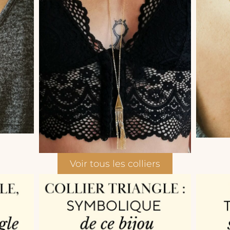
Voir tous les colliers