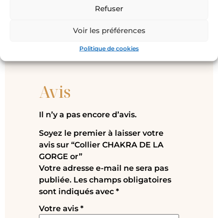
Refuser
Voir les préférences
Politique de cookies
Avis
Il n’y a pas encore d’avis.
Soyez le premier à laisser votre
avis sur “Collier CHAKRA DE LA
GORGE or”
Votre adresse e-mail ne sera pas
publiée.
Les champs obligatoires
sont indiqués avec
*
Votre avis
*