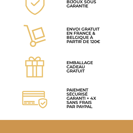
BIJOUX SOUS
GARANTIE
ENVOI GRATUIT
EN FRANCE &
BELGIQUE À
PARTIR DE 120€
EMBALLAGE
CADEAU
GRATUIT
PAIEMENT
SÉCURISÉ
GARANTI + 4X
SANS FRAIS
PAR PAYPAL