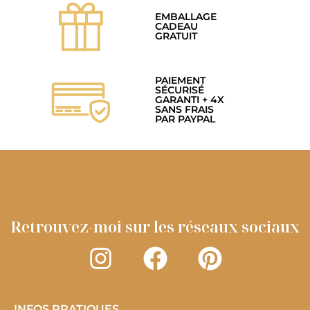
EMBALLAGE
CADEAU
GRATUIT
PAIEMENT
SÉCURISÉ
GARANTI + 4X
SANS FRAIS
PAR PAYPAL
Retrouvez-moi sur les réseaux sociaux
INFOS PRATIQUES