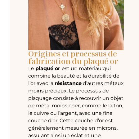
Origines et processus de
fabrication du plaqué or
Le
plaqué or
est un matériau qui
combine la beauté et la durabilité de
l’or avec la
résistance
d’autres métaux
moins précieux. Le processus de
plaquage consiste à recouvrir un objet
de métal moins cher, comme le laiton,
le cuivre ou l’argent, avec une fine
couche d’or. Cette couche d’or est
généralement mesurée en microns,
assurant ainsi un éclat et une