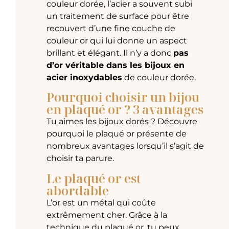
couleur dorée, l’acier a souvent subi
un traitement de surface pour être
recouvert d’une fine couche de
couleur or qui lui donne un aspect
brillant et élégant. Il n’y a donc
pas
d’or véritable dans les bijoux en
acier inoxydables
de couleur dorée.
Pourquoi choisir un bijou
en plaqué or ? 3 avantages
Tu aimes les bijoux dorés ? Découvre
pourquoi le plaqué or présente de
nombreux avantages lorsqu’il s’agit de
choisir ta parure.
Le plaqué or est
abordable
L’or est un métal qui coûte
extrêmement cher. Grâce à la
technique du plaqué or, tu peux