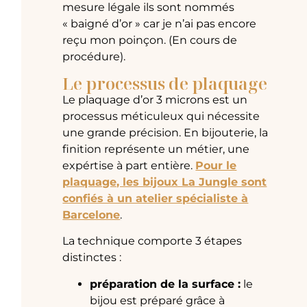
mesure légale ils sont nommés
« baigné d’or » car je n’ai pas encore
reçu mon poinçon. (En cours de
procédure).
Le processus de plaquage
Le plaquage d’or 3 microns est un
processus méticuleux qui nécessite
une grande précision. En bijouterie, la
finition représente un métier, une
expértise à part entière.
Pour le
plaquage, les bijoux La Jungle sont
confiés à un atelier spécialiste à
Barcelone
.
La technique comporte 3 étapes
distinctes :
préparation de la surface :
le
bijou est préparé grâce à