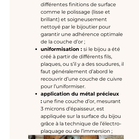
différentes finitions de surface
comme le polissage (lisse et
brillant) et soigneusement
nettoyé par le bijoutier pour
garantir une adhérence optimale
de la couche d’or ;
uniformisation :
si le bijou a été
créé à partir de différents fils,
plaques, ou s’il y a des soudures, il
faut généralement d’abord le
recouvrir d’une couche de cuivre
pour l’uniformiser.
application du métal précieux
:
une fine couche d’or, mesurant
3 microns d’épaisseur, est
appliquée sur la surface du bijou
grâce à la technique de l’électro-
plaquage ou de l’immersion ;