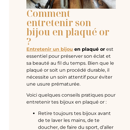
Comment
entretenir son
bijou en plaqué or
?
Entretenir un bijou
en plaqué or
est
essentiel pour préserver son éclat et
sa beauté au fil du temps. Bien que le
plaqué or soit un procédé durable, il
nécessite un soin attentif pour éviter
une usure prématurée.
Voici quelques conseils pratiques pour
entretenir tes bijoux en plaqué or :
Retire toujours tes bijoux avant
de te laver les mains, de te
doucher, de faire du sport, d’aller