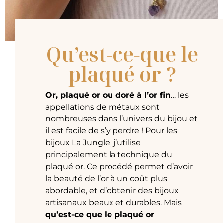
Qu’est-ce-que le
plaqué or ?
Or, plaqué or ou doré à l’or fin
… les
appellations de métaux sont
nombreuses dans l’univers du bijou et
il est facile de s’y perdre ! Pour les
bijoux La Jungle, j’utilise
principalement la technique du
plaqué or. Ce procédé permet d’avoir
la beauté de l’or à un coût plus
abordable, et d’obtenir des bijoux
artisanaux beaux et durables. Mais
qu’est-ce que le plaqué or