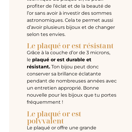
profiter de l’éclat et de la beauté de
l’or sans avoir à investir des sommes
astronomiques. Cela te permet aussi
d’avoir plusieurs bijoux et de changer
selon tes envies.
Le plaqué or est résistant
Grâce à la couche d’or de 3 microns,
le
plaqué or
est durable et
résistant.
Ton bijou peut donc
conserver sa brillance éclatante
pendant de nombreuses années avec
un entretien approprié. Bonne
nouvelle pour les bijoux que tu portes
fréquemment !
Le plaqué or est
polyvalent
Le plaqué or offre une grande