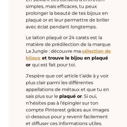
simples, mais efficaces, tu peux
prolonger la beauté de tes bijoux en
plaqué or et leur permettre de briller
avec éclat pendant longtemps.
Le laiton plaqué or 24 carats est la
matière de prédilection de la marque
La Jungle : découvre ma
sélection de
bijoux
et trouve le bijou en plaqué
or
qui est fait pour toi.
J’espère que cet article t’aide à y voir
plus clair parmi les différentes
appellations de métaux et que tu en
sais plus sur le
plaqué or
. Si oui,
n’hésites pas à l’épingler sur ton
compte Pinterest grâces aux images
ci-dessous pour y revenir facilement
et diffuser ces informations utiles.