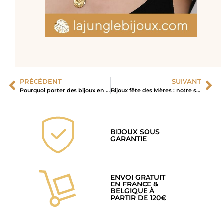
PRÉCÉDENT
SUIVANT
Pourquoi porter des bijoux en pierre naturelle ?
Bijoux fête des Mères : notre sélection
BIJOUX SOUS
GARANTIE
ENVOI GRATUIT
EN FRANCE &
BELGIQUE À
PARTIR DE 120€