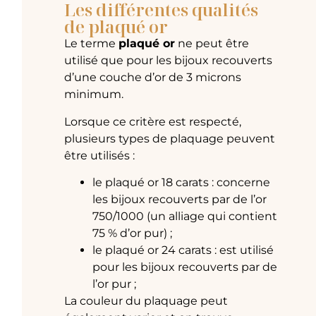
Les différentes qualités
de plaqué or
Le terme
plaqué or
ne peut être
utilisé que pour les bijoux recouverts
d’une couche d’or de 3 microns
minimum.
Lorsque ce critère est respecté,
plusieurs types de plaquage peuvent
être utilisés :
le plaqué or 18 carats : concerne
les bijoux recouverts par de l’or
750/1000 (un alliage qui contient
75 % d’or pur) ;
le plaqué or 24 carats : est utilisé
pour les bijoux recouverts par de
l’or pur ;
La couleur du plaquage peut