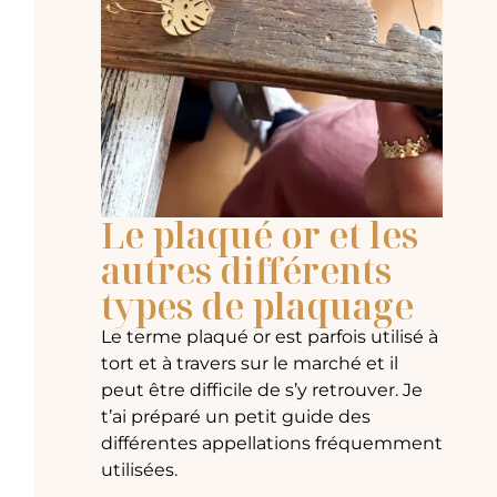
Le plaqué or et les
autres différents
types de plaquage
Le terme plaqué or est parfois utilisé à
tort et à travers sur le marché et il
peut être difficile de s’y retrouver. Je
t’ai préparé un petit guide des
différentes appellations fréquemment
utilisées.