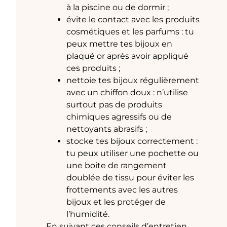
à la piscine ou de dormir ;
évite le contact avec les produits
cosmétiques et les parfums : tu
peux mettre tes bijoux en
plaqué or après avoir appliqué
ces produits ;
nettoie tes bijoux régulièrement
avec un chiffon doux : n’utilise
surtout pas de produits
chimiques agressifs ou de
nettoyants abrasifs ;
stocke tes bijoux correctement :
tu peux utiliser une pochette ou
une boite de rangement
doublée de tissu pour éviter les
frottements avec les autres
bijoux et les protéger de
l’humidité.
En suivant ces conseils d’entretien