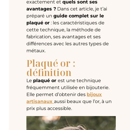
exactement et
quels sont ses
avantages ?
Dans cet article, je t’ai
préparé un
guide complet sur le
plaqué or
: les caractéristiques de
cette technique, la méthode de
fabrication, ses avantages et ses
différences avec les autres types de
métaux.
Plaqué or :
définition
Le
plaqué or
est une technique
fréquemment utilisée en bijouterie.
Elle permet d’obtenir des
bijoux
artisanaux
aussi beaux que l’or, à un
prix plus accessible.