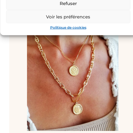
Refuser
Voir les préférences
Politique de cookies