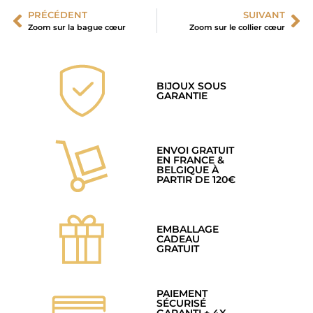
PRÉCÉDENT
SUIVANT
Zoom sur la bague cœur
Zoom sur le collier cœur
BIJOUX SOUS
GARANTIE
ENVOI GRATUIT
EN FRANCE &
BELGIQUE À
PARTIR DE 120€
EMBALLAGE
CADEAU
GRATUIT
PAIEMENT
SÉCURISÉ