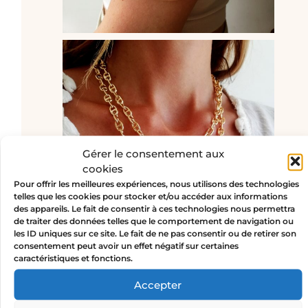
Gérer le consentement aux
cookies
Pour offrir les meilleures expériences, nous utilisons des technologies
telles que les cookies pour stocker et/ou accéder aux informations
des appareils. Le fait de consentir à ces technologies nous permettra
de traiter des données telles que le comportement de navigation ou
les ID uniques sur ce site. Le fait de ne pas consentir ou de retirer son
consentement peut avoir un effet négatif sur certaines
caractéristiques et fonctions.
Accepter