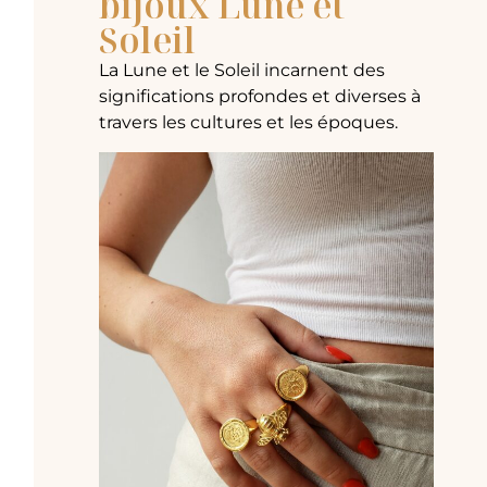
bijoux Lune et
Soleil
La Lune et le Soleil incarnent des
significations profondes et diverses à
travers les cultures et les époques.