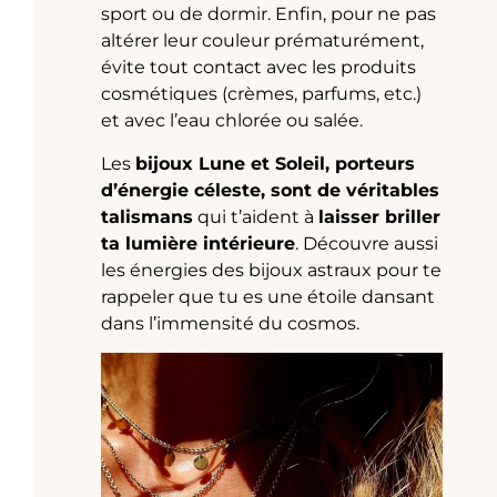
sport ou de dormir. Enfin, pour ne pas
altérer leur couleur prématurément,
évite tout contact avec les produits
cosmétiques (crèmes, parfums, etc.)
et avec l’eau chlorée ou salée.
Les
bijoux Lune et Soleil, porteurs
d’énergie céleste, sont de véritables
talismans
qui t’aident à
laisser briller
ta lumière intérieure
. Découvre aussi
les énergies des bijoux astraux pour te
rappeler que tu es une étoile dansant
dans l’immensité du cosmos.