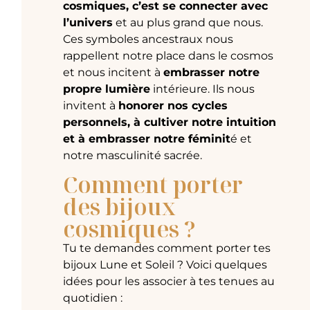
cosmiques, c’est se connecter avec
l’univers
et au plus grand que nous.
Ces symboles ancestraux nous
rappellent notre place dans le cosmos
et nous incitent à
embrasser notre
propre lumière
intérieure. Ils nous
invitent à
honorer nos cycles
personnels, à cultiver notre intuition
et à embrasser notre féminit
é et
notre masculinité sacrée.
Comment porter
des bijoux
cosmiques ?
Tu te demandes comment porter tes
bijoux Lune et Soleil ? Voici quelques
idées pour les associer à tes tenues au
quotidien :