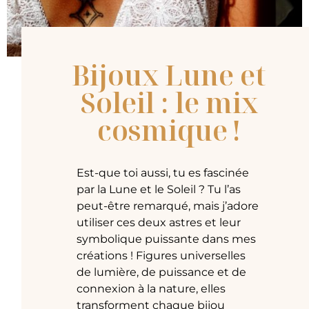
Bijoux Lune et
Soleil : le mix
cosmique !
Est-que toi aussi, tu es fascinée
par la Lune et le Soleil ? Tu l’as
peut-être remarqué, mais j’adore
utiliser ces deux astres et leur
symbolique puissante dans mes
créations ! Figures universelles
de lumière, de puissance et de
connexion à la nature, elles
transforment chaque bijou