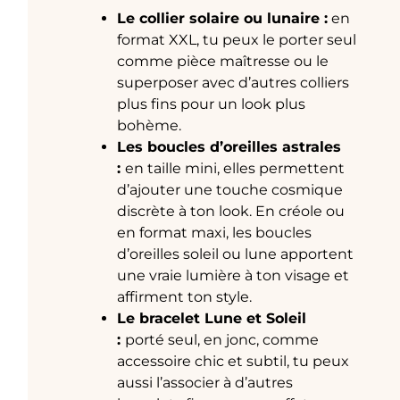
Le collier solaire ou lunaire :
en
format XXL, tu peux le porter seul
comme pièce maîtresse ou le
superposer avec d’autres colliers
plus fins pour un look plus
bohème.
Les boucles d’oreilles astrales
:
en taille mini, elles permettent
d’ajouter une touche cosmique
discrète à ton look. En créole ou
en format maxi, les boucles
d’oreilles soleil ou lune apportent
une vraie lumière à ton visage et
affirment ton style.
Le bracelet Lune et Soleil
:
porté seul, en jonc, comme
accessoire chic et subtil, tu peux
aussi l’associer à d’autres