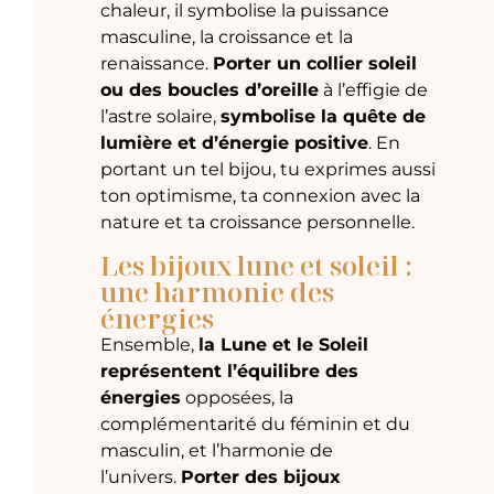
chaleur, il symbolise la puissance
masculine, la croissance et la
renaissance.
Porter un collier soleil
ou des boucles d’oreille
à l’effigie de
l’astre solaire,
symbolise la quête de
lumière et d’énergie positive
. En
portant un tel bijou, tu exprimes aussi
ton optimisme, ta connexion avec la
nature et ta croissance personnelle.
Les bijoux lune et soleil :
une harmonie des
énergies
Ensemble,
la Lune et le Soleil
représentent l’équilibre des
énergies
opposées, la
complémentarité du féminin et du
masculin, et l’harmonie de
l’univers.
Porter des bijoux