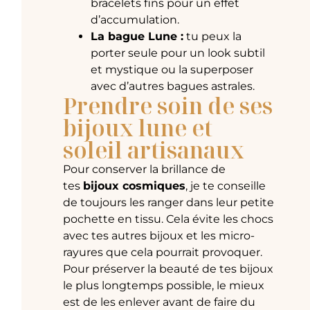
bracelets fins pour un effet
d’accumulation.
La bague Lune :
tu peux la
porter seule pour un look subtil
et mystique ou la superposer
avec d’autres bagues astrales.
Prendre soin de ses
bijoux lune et
soleil artisanaux
Pour conserver la brillance de
tes
bijoux cosmiques
, je te conseille
de toujours les ranger dans leur petite
pochette en tissu. Cela évite les chocs
avec tes autres bijoux et les micro-
rayures que cela pourrait provoquer.
Pour préserver la beauté de tes bijoux
le plus longtemps possible, le mieux
est de les enlever avant de faire du