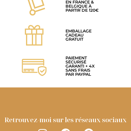
EN FRANCE &
BELGIQUE À
PARTIR DE 120€
EMBALLAGE
CADEAU
GRATUIT
PAIEMENT
SÉCURISÉ
GARANTI + 4X
SANS FRAIS
PAR PAYPAL
Retrouvez-moi sur les réseaux sociaux