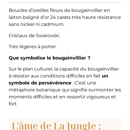
Boucles d’oreilles fleurs de bougainvillier en
laiton baigné d’or 24 carats très haute résistance
sans nickel ni cadmium.
Cristaux de Swarovski.
Très légères à porter.
Que symbolise le bougainvillier ?
Sur le plan culturel, la capacité du bougainvillier
à résister aux conditions difficiles en fait
un
symbole de persévérance
. C’est une
métaphore botanique qui signifie surmonter les
moments difficiles et en ressortir vigoureux et
fort
L'âme de La Jungle :