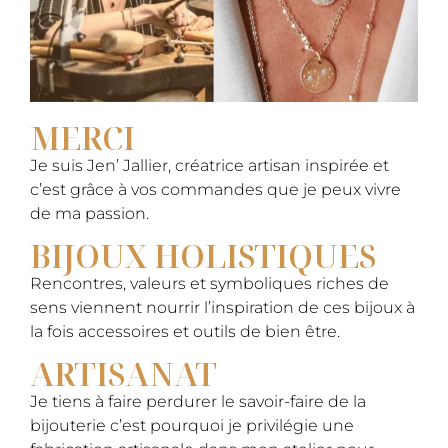
MERCI
Je suis Jen’ Jallier, créatrice artisan inspirée et
c’est grâce à vos commandes que je peux vivre
de ma passion.
BIJOUX HOLISTIQUES
Rencontres, valeurs et symboliques riches de
sens viennent nourrir l’inspiration de ces bijoux à
la fois accessoires et outils de bien être.
ARTISANAT
Je tiens à faire perdurer le savoir-faire de la
bijouterie c’est pourquoi je privilégie une