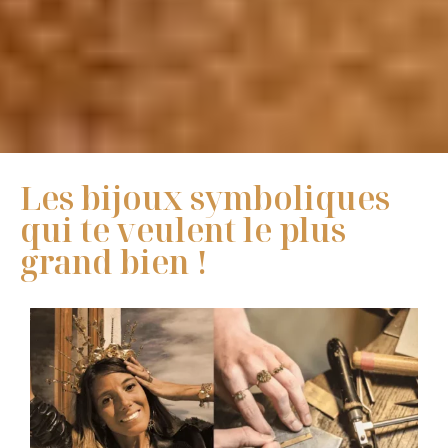
Les bijoux symboliques
qui te veulent le plus
grand bien !