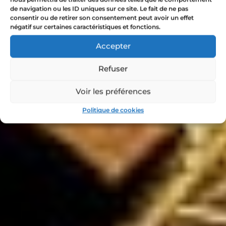
de navigation ou les ID uniques sur ce site. Le fait de ne pas
consentir ou de retirer son consentement peut avoir un effet
négatif sur certaines caractéristiques et fonctions.
Accepter
Refuser
Voir les préférences
Politique de cookies