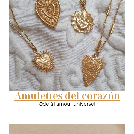
Amulettes del corazón
Ode à l’amour universel