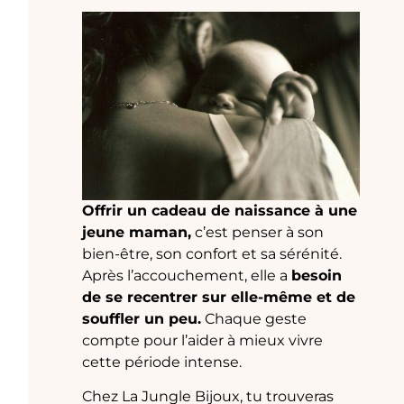
Offrir un cadeau de naissance à une
jeune maman,
c’est penser à son
bien-être, son confort et sa sérénité.
Après l’accouchement, elle a
besoin
de se recentrer sur elle-même et de
souffler un peu.
Chaque geste
compte pour l’aider à mieux vivre
cette période intense.
Chez La Jungle Bijoux, tu trouveras