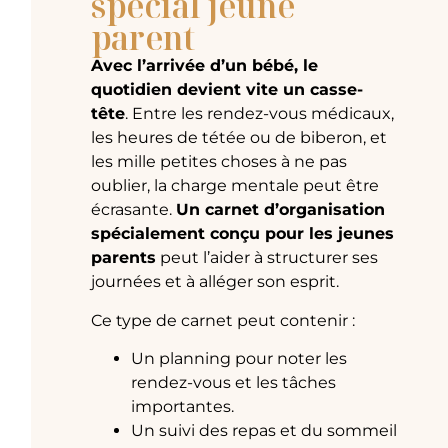
spécial jeune
parent
Avec l’arrivée d’un bébé, le
quotidien devient vite un casse-
tête
. Entre les rendez-vous médicaux,
les heures de tétée ou de biberon, et
les mille petites choses à ne pas
oublier, la charge mentale peut être
écrasante.
Un carnet d’organisation
spécialement conçu pour les jeunes
parents
peut l’aider à structurer ses
journées et à alléger son esprit.
Ce type de carnet peut contenir :
Un planning pour noter les
rendez-vous et les tâches
importantes.
Un suivi des repas et du sommeil