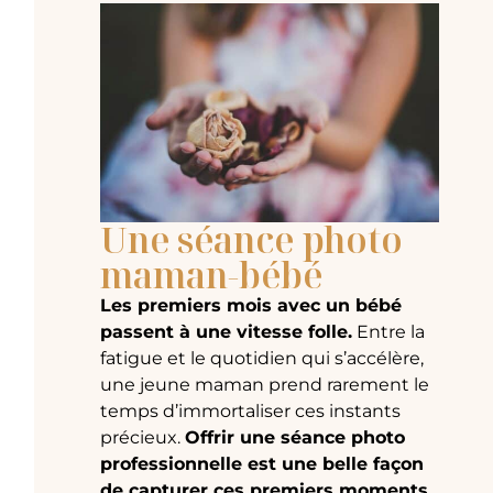
Une séance photo
maman-bébé
Les premiers mois avec un bébé
passent à une vitesse folle.
Entre la
fatigue et le quotidien qui s’accélère,
une jeune maman prend rarement le
temps d’immortaliser ces instants
précieux.
Offrir une séance photo
professionnelle est une belle façon
de capturer ces premiers moments