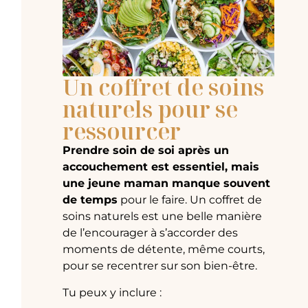
Un coffret de soins
naturels pour se
ressourcer
Prendre soin de soi après un
accouchement est essentiel, mais
une jeune maman manque souvent
de temps
pour le faire. Un coffret de
soins naturels est une belle manière
de l’encourager à s’accorder des
moments de détente, même courts,
pour se recentrer sur son bien-être.
Tu peux y inclure :