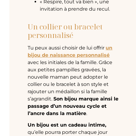
« Respire, tout va bien », une
invitation à prendre du recul.
Un collier ou bracelet
personnalisé
Tu peux aussi choisir de lui offrir
un
bijou de naissance personnalisé
avec les initiales de la famille. Grâce
aux petites pampilles gravées, la
nouvelle maman peut adopter le
collier ou le bracelet à son style et
rajouter un médaillon si la famille
s’agrandit.
Son bijou marque ainsi le
passage d’un nouveau cycle et
l’ancre dans la matière
.
Un bijou est un cadeau intime,
qu’elle pourra porter chaque jour