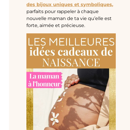
des bijoux uniques et symboliques,
parfaits pour rappeler à chaque
nouvelle maman de ta vie qu’elle est
forte, aimée et précieuse.