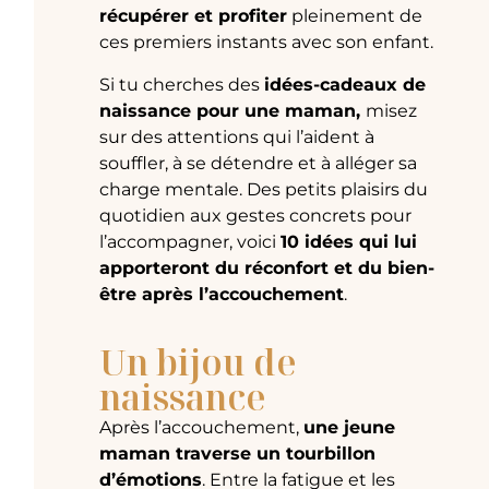
récupérer et profiter
pleinement de
ces premiers instants avec son enfant.
Si tu cherches des
idées-cadeaux de
naissance pour une maman,
misez
sur des attentions qui l’aident à
souffler, à se détendre et à alléger sa
charge mentale. Des petits plaisirs du
quotidien aux gestes concrets pour
l’accompagner, voici
10 idées qui lui
apporteront du réconfort et du bien-
être après l’accouchement
.
Un bijou de
naissance
Après l’accouchement,
une jeune
maman traverse un tourbillon
d’émotions
. Entre la fatigue et les