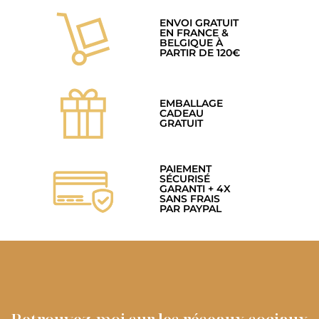
ENVOI GRATUIT
EN FRANCE &
BELGIQUE À
PARTIR DE 120€
EMBALLAGE
CADEAU
GRATUIT
PAIEMENT
SÉCURISÉ
GARANTI + 4X
SANS FRAIS
PAR PAYPAL