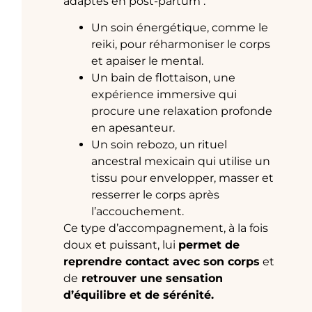
adaptés en post-partum :
Un soin énergétique, comme le
reiki, pour réharmoniser le corps
et apaiser le mental.
Un bain de flottaison, une
expérience immersive qui
procure une relaxation profonde
en apesanteur.
Un soin rebozo, un rituel
ancestral mexicain qui utilise un
tissu pour envelopper, masser et
resserrer le corps après
l’accouchement.
Ce type d’accompagnement, à la fois
doux et puissant, lui
permet de
reprendre contact avec son corps
et
de
retrouver une sensation
d’équilibre et de sérénité.