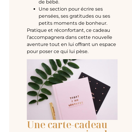
de bébé.
Une section pour écrire ses
pensées, ses gratitudes ou ses
petits moments de bonheur.
Pratique et réconfortant, ce cadeau
l’accompagnera dans cette nouvelle
aventure tout en lui offrant un espace
pour poser ce qui lui pèse.
Une carte-cadeau