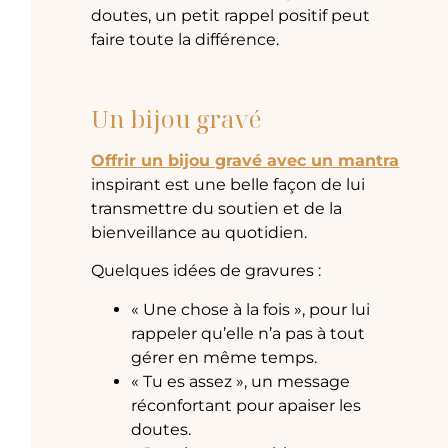
doutes, un petit rappel positif peut
faire toute la différence.
Un bijou gravé
Offrir un bijou gravé avec un mantra
inspirant est une belle façon de lui
transmettre du soutien et de la
bienveillance au quotidien.
Quelques idées de gravures :
« Une chose à la fois », pour lui
rappeler qu’elle n’a pas à tout
gérer en même temps.
« Tu es assez », un message
réconfortant pour apaiser les
doutes.