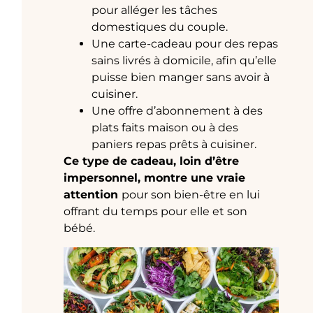
pour alléger les tâches
domestiques du couple.
Une carte-cadeau pour des repas
sains livrés à domicile, afin qu’elle
puisse bien manger sans avoir à
cuisiner.
Une offre d’abonnement à des
plats faits maison ou à des
paniers repas prêts à cuisiner.
Ce type de cadeau, loin d’être
impersonnel, montre une vraie
attention
pour son bien-être en lui
offrant du temps pour elle et son
bébé.