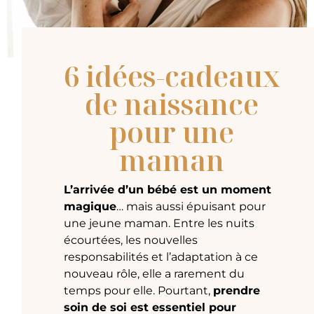
6 idées-cadeaux
de naissance
pour une
maman
L’arrivée d’un bébé est un moment
magique
… mais aussi épuisant pour
une jeune maman. Entre les nuits
écourtées, les nouvelles
responsabilités et l’adaptation à ce
nouveau rôle, elle a rarement du
temps pour elle. Pourtant,
prendre
soin de soi est essentiel pour