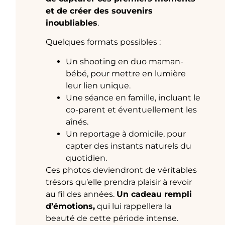
et de créer des souvenirs
inoubliables
.
Quelques formats possibles :
Un shooting en duo maman-
bébé, pour mettre en lumière
leur lien unique.
Une séance en famille, incluant le
co-parent et éventuellement les
aînés.
Un reportage à domicile, pour
capter des instants naturels du
quotidien.
Ces photos deviendront de véritables
trésors qu’elle prendra plaisir à revoir
au fil des années.
Un cadeau rempli
d’émotions,
qui lui rappellera la
beauté de cette période intense.