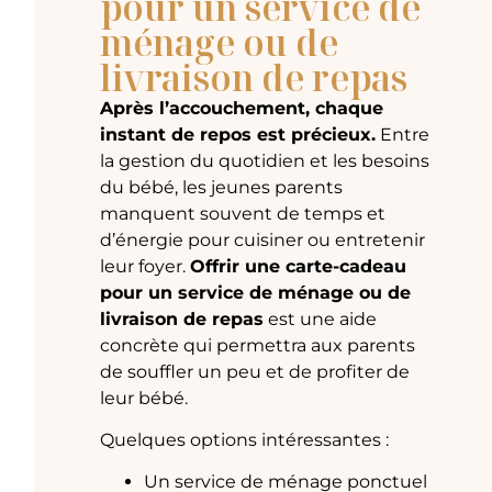
pour un service de
ménage ou de
livraison de repas
Après l’accouchement, chaque
instant de repos est précieux.
Entre
la gestion du quotidien et les besoins
du bébé, les jeunes parents
manquent souvent de temps et
d’énergie pour cuisiner ou entretenir
leur foyer.
Offrir une carte-cadeau
pour un service de ménage ou de
livraison de repas
est une aide
concrète qui permettra aux parents
de souffler un peu et de profiter de
leur bébé.
Quelques options intéressantes :
Un service de ménage ponctuel