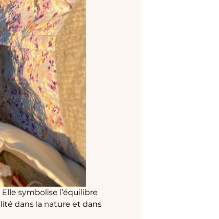
. Elle symbolise l’équilibre
lité dans la nature et dans