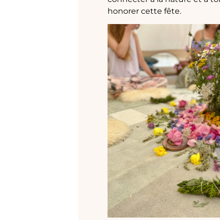
honorer cette fête.