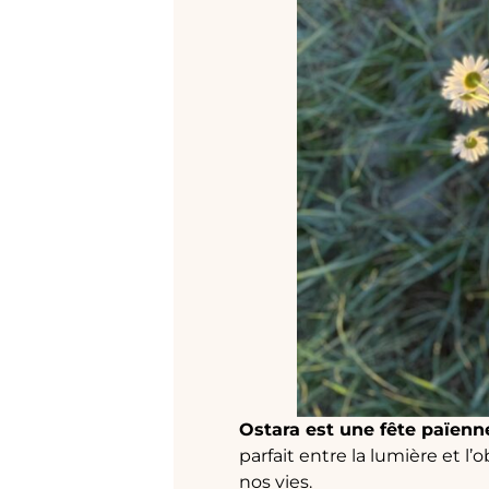
Ostara est une fête païenn
parfait entre la lumière et 
nos vies.