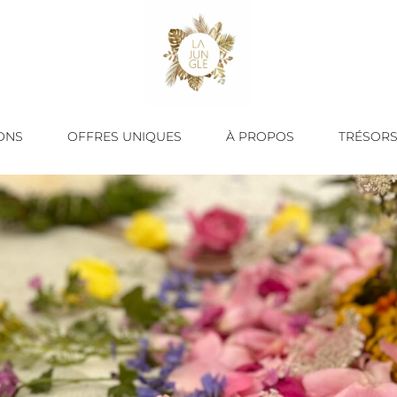
ONS
OFFRES UNIQUES
À PROPOS
TRÉSORS