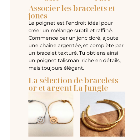
Associer les bracelets et
joncs
Le poignet est l’endroit idéal pour
créer un mélange subtil et raffiné.
Commence par un jonc doré, ajoute
une chaîne argentée, et complète par
un bracelet texturé. Tu obtiens ainsi
un poignet talisman, riche en détails,
mais toujours élégant.
La sélection de bracelets
or et argent La Jungle