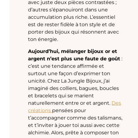
avec juste deux pièces contrastées ;
d’autres s’épanouiront dans une
accumulation plus riche. L’essentiel
est de rester fidèle à ton style et de
porter des bijoux qui résonnent avec
ton énergie.
Aujourd’hui, mélanger bijoux or et
argent n’est plus une faute de goût
:
c’est une tendance affirmée et
surtout une façon d’exprimer ton
unicité. Chez La Jungle Bijoux, j’ai
imaginé des colliers, bagues, boucles
et bracelets qui se marient
naturellement entre or et argent.
Des
créations
pensées pour
t’accompagner comme des talismans,
et t’inviter à jouer toi aussi avec cette
alchimie. Alors, prête à composer ton