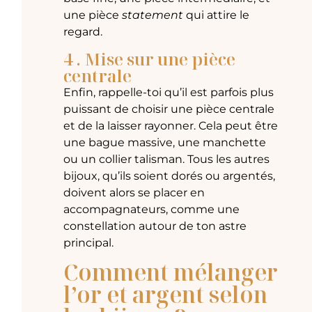
une pièce
statement
qui attire le
regard.
4 . Mise sur une pièce
centrale
Enfin, rappelle-toi qu’il est parfois plus
puissant de choisir une pièce centrale
et de la laisser rayonner. Cela peut être
une bague massive, une manchette
ou un collier talisman. Tous les autres
bijoux, qu’ils soient dorés ou argentés,
doivent alors se placer en
accompagnateurs, comme une
constellation autour de ton astre
principal.
Comment mélanger
l’or et argent selon