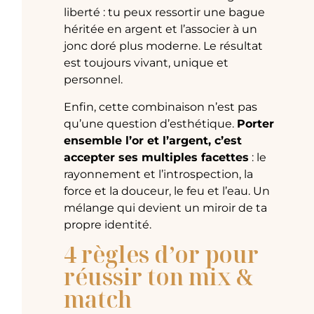
liberté : tu peux ressortir une bague
héritée en argent et l’associer à un
jonc doré plus moderne. Le résultat
est toujours vivant, unique et
personnel.
Enfin, cette combinaison n’est pas
qu’une question d’esthétique.
Porter
ensemble l’or et l’argent, c’est
accepter ses multiples facettes
: le
rayonnement et l’introspection, la
force et la douceur, le feu et l’eau. Un
mélange qui devient un miroir de ta
propre identité.
4 règles d’or pour
réussir ton mix &
match