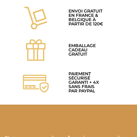
ENVOI GRATUIT
EN FRANCE &
BELGIQUE À
PARTIR DE 120€
EMBALLAGE
CADEAU
GRATUIT
PAIEMENT
SÉCURISÉ
GARANTI + 4X
SANS FRAIS
PAR PAYPAL