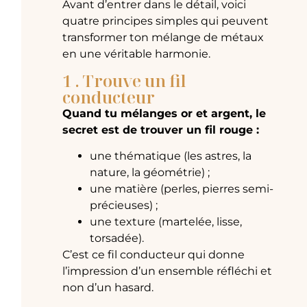
Avant d’entrer dans le détail, voici
quatre principes simples qui peuvent
transformer ton mélange de métaux
en une véritable harmonie.
1 . Trouve un fil
conducteur
Quand tu mélanges or et argent, le
secret est de trouver un fil rouge :
une thématique (les astres, la
nature, la géométrie) ;
une matière (perles, pierres semi-
précieuses) ;
une texture (martelée, lisse,
torsadée).
C’est ce fil conducteur qui donne
l’impression d’un ensemble réfléchi et
non d’un hasard.