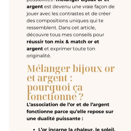
argent
est devenu une vraie façon de
jouer avec les contrastes et de créer
des compositions uniques qui te
ressemblent. Dans cet article,
découvre tous mes conseils pour
réussir ton mix & match or et
argent
et exprimer toute ton
originalité.
Mélanger bijoux or
et argent :
pourquoi ça
fonctionne ?
L’association de l’or et de l’argent
fonctionne parce qu’elle repose sur
une dualité puissante :
L’or incarne la chaleur, le soleil,