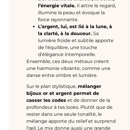
l’énergie vitale.
Il attire le regard,
illumine la peau et évoque la
force rayonnante.
L’argent, lui, est lié à la lune, à
la clarté, à la douceur.
Sa
lumière froide et subtile apporte
de l’équilibre, une touche
d’élégance intemporelle.
Ensemble, ces deux métaux créent
une harmonie vibrante, comme une
danse entre ombre et lumière.
Sur le plan stylistique,
mélanger
bijoux or et argent permet de
casser les codes
et de donner de la
profondeur à tes looks. Plutôt que de
rester dans une seule tonalité, le
mélange apporte du relief et surprend
l’œil. Le mix donne aussi une grande