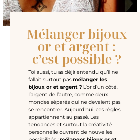
Mélanger bijoux
or et argent :
c’est possible ?
Toi aussi, tu as déjà entendu qu’il ne
fallait surtout pas
mélanger les
bijoux or et argent ?
L’or d’un côté,
l’argent de l’autre, comme deux
mondes séparés qui ne devaient pas
se rencontrer. Aujourd’hui, ces règles
appartiennent au passé. Les
tendances et surtout la créativité
personnelle ouvrent de nouvelles
possibilités :
mélanger bijoux or et