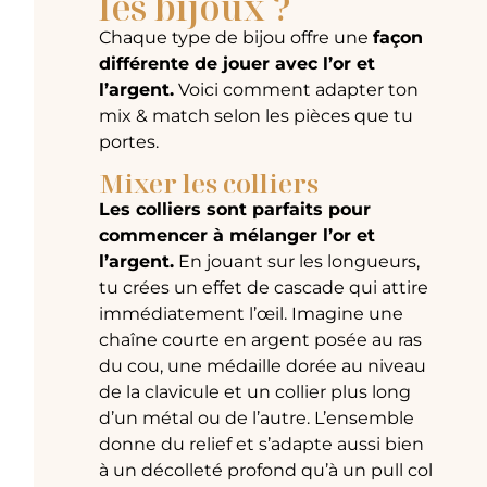
les bijoux ?
Chaque type de bijou offre une
façon
différente de jouer avec l’or et
l’argent.
Voici comment adapter ton
mix & match selon les pièces que tu
portes.
Mixer les colliers
Les colliers sont parfaits pour
commencer à mélanger l’or et
l’argent.
En jouant sur les longueurs,
tu crées un effet de cascade qui attire
immédiatement l’œil. Imagine une
chaîne courte en argent posée au ras
du cou, une médaille dorée au niveau
de la clavicule et un collier plus long
d’un métal ou de l’autre. L’ensemble
donne du relief et s’adapte aussi bien
à un décolleté profond qu’à un pull col