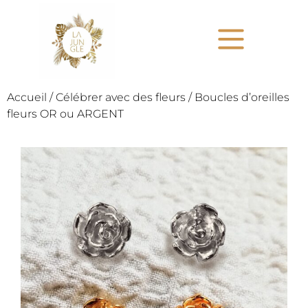
Accueil
/
Célébrer avec des fleurs
/ Boucles d’oreilles
fleurs OR ou ARGENT