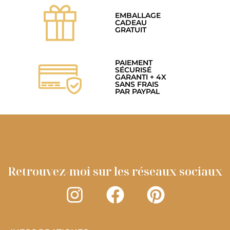
EMBALLAGE
CADEAU
GRATUIT
PAIEMENT
SÉCURISÉ
GARANTI + 4X
SANS FRAIS
PAR PAYPAL
Retrouvez-moi sur les réseaux sociaux