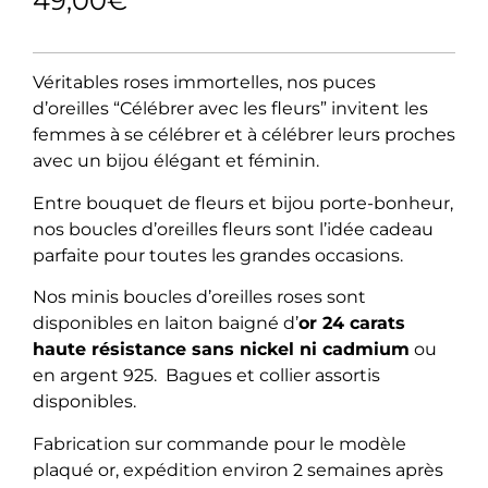
49,00
€
Véritables roses immortelles, nos puces
d’oreilles “Célébrer avec les fleurs” invitent les
femmes à se célébrer et à célébrer leurs proches
avec un bijou élégant et féminin.
Entre bouquet de fleurs et bijou porte-bonheur,
nos boucles d’oreilles fleurs sont l’idée cadeau
parfaite pour toutes les grandes occasions.
Nos minis boucles d’oreilles roses sont
disponibles en laiton baigné d’
or 24 carats
haute résistance sans nickel ni cadmium
ou
en argent 925.
Bagues et collier assortis
disponibles.
Fabrication sur commande pour le modèle
plaqué or, expédition environ 2 semaines après