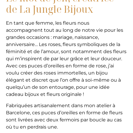
de La Jungle Bijoux
En tant que femme, les fleurs nous
accompagnent tout au long de notre vie pour les
grandes occasions : mariage, naissance,
anniversaire… Les roses, fleurs symboliques de la
féminité et de l’amour, sont notamment des fleurs
qui m’inspirent de par leur grâce et leur douceur.
Avec ces puces d’oreilles en forme de rose, j’ai
voulu créer des roses immortelles, un bijou
élégant et discret que l’on offre à soi-même ou à
quelqu’un de son entourage, pour une idée
cadeau bijoux et fleurs originale !
Fabriquées artisanalement dans mon atelier à
Barcelone, ces puces d’oreilles en forme de fleurs
sont livrées avec deux fermoirs par boucle au cas
où tu en perdrais une.