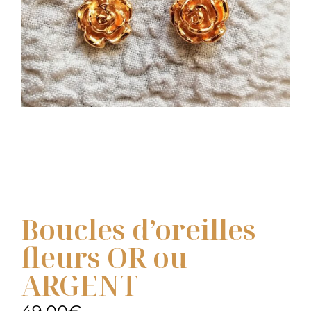
Boucles d’oreilles
fleurs OR ou
ARGENT