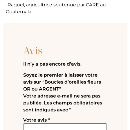
-Raquel, agricultrice soutenue par CARE au
Guatemala
Avis
Il n’y a pas encore d’avis.
Soyez le premier à laisser votre
avis sur “Boucles d’oreilles fleurs
OR ou ARGENT”
Votre adresse e-mail ne sera pas
publiée.
Les champs obligatoires
sont indiqués avec
*
Votre avis
*