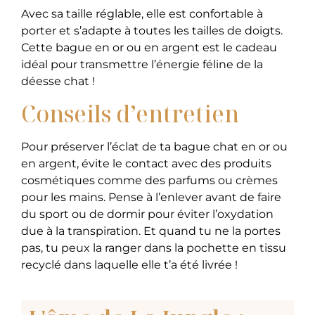
Avec sa taille réglable, elle est confortable à
porter et s’adapte à toutes les tailles de doigts.
Cette bague en or ou en argent est le cadeau
idéal pour transmettre l’énergie féline de la
déesse chat !
Conseils d’entretien
Pour préserver l’éclat de ta bague chat en or ou
en argent, évite le contact avec des produits
cosmétiques comme des parfums ou crèmes
pour les mains. Pense à l’enlever avant de faire
du sport ou de dormir pour éviter l’oxydation
due à la transpiration. Et quand tu ne la portes
pas, tu peux la ranger dans la pochette en tissu
recyclé dans laquelle elle t’a été livrée !