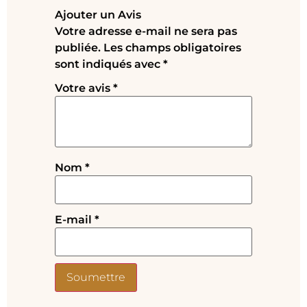
Ajouter un Avis
Votre adresse e-mail ne sera pas
publiée.
Les champs obligatoires
sont indiqués avec
*
Votre avis
*
Nom
*
E-mail
*