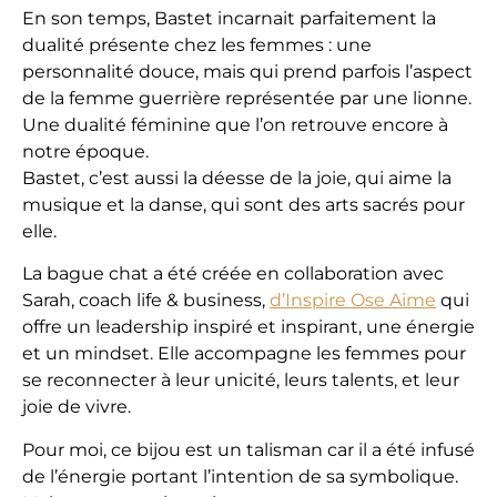
En son temps, Bastet incarnait parfaitement la
dualité présente chez les femmes : une
personnalité douce, mais qui prend parfois l’aspect
de la femme guerrière représentée par une lionne.
Une dualité féminine que l’on retrouve encore à
notre époque.
Bastet, c’est aussi la déesse de la joie, qui aime la
musique et la danse, qui sont des arts sacrés pour
elle.
La bague chat a été créée en collaboration avec
Sarah, coach life & business,
d’Inspire Ose Aime
qui
offre un leadership inspiré et inspirant, une énergie
et un mindset. Elle accompagne les femmes pour
se reconnecter à leur unicité, leurs talents, et leur
joie de vivre.
Pour moi, ce bijou est un talisman car il a été infusé
de l’énergie portant l’intention de sa symbolique.