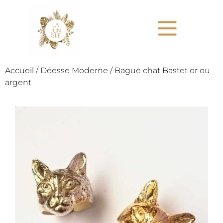
Accueil
/
Déesse Moderne
/ Bague chat Bastet or ou
argent