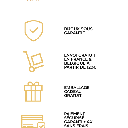
BIJOUX SOUS
GARANTIE
ENVOI GRATUIT
EN FRANCE &
BELGIQUE À
PARTIR DE 120€
EMBALLAGE
CADEAU
GRATUIT
PAIEMENT
SÉCURISÉ
GARANTI + 4X
SANS FRAIS