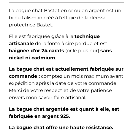
La bague chat Bastet en or ou en argent est un
bijou talisman créé à l’effigie de la déesse
protectrice Bastet.
Elle est
fabriquée grâce à la
technique
artisanale
de la fonte à cire perdue et est
baignée d’or 24 carats
(or le plus pur)
sans
nickel ni cadmium
.
La bague chat est actuellement fabriquée sur
commande :
comptez un mois maximum avant
expédition après la date de votre commande.
Merci de votre respect et de votre patience
envers mon savoir-faire artisanal.
La bague chat argentée est quant à elle, est
fabriquée en argent 925.
La bague chat offre une haute résistance.