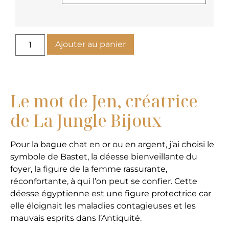
Ajouter au panier
Le mot de Jen, créatrice
de La Jungle Bijoux
Pour la bague chat en or ou en argent, j’ai choisi le
symbole de Bastet, la déesse bienveillante du
foyer, la figure de la femme rassurante,
réconfortante, à qui l’on peut se confier. Cette
déesse égyptienne est une figure protectrice car
elle éloignait les maladies contagieuses et les
mauvais esprits dans l’Antiquité.