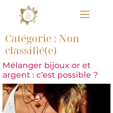
Catégorie :
Non
classifié(e)
Mélanger bijoux or et
argent : c’est possible ?