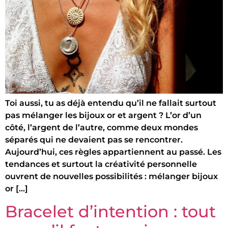
Toi aussi, tu as déjà entendu qu’il ne fallait surtout
pas mélanger les bijoux or et argent ? L’or d’un
côté, l’argent de l’autre, comme deux mondes
séparés qui ne devaient pas se rencontrer.
Aujourd’hui, ces règles appartiennent au passé. Les
tendances et surtout la créativité personnelle
ouvrent de nouvelles possibilités : mélanger bijoux
or […]
Bracelet d’intention : tout