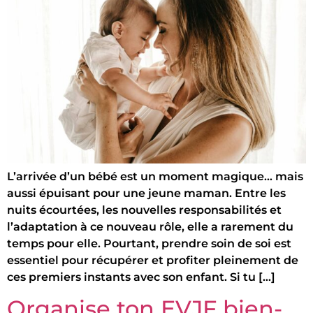
L’arrivée d’un bébé est un moment magique… mais
aussi épuisant pour une jeune maman. Entre les
nuits écourtées, les nouvelles responsabilités et
l’adaptation à ce nouveau rôle, elle a rarement du
temps pour elle. Pourtant, prendre soin de soi est
essentiel pour récupérer et profiter pleinement de
ces premiers instants avec son enfant. Si tu […]
Organise ton EVJF bien-