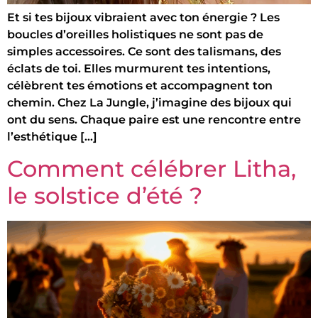
Et si tes bijoux vibraient avec ton énergie ? Les
boucles d’oreilles holistiques ne sont pas de
simples accessoires. Ce sont des talismans, des
éclats de toi. Elles murmurent tes intentions,
célèbrent tes émotions et accompagnent ton
chemin. Chez La Jungle, j’imagine des bijoux qui
ont du sens. Chaque paire est une rencontre entre
l’esthétique […]
Comment célébrer Litha,
le solstice d’été ?