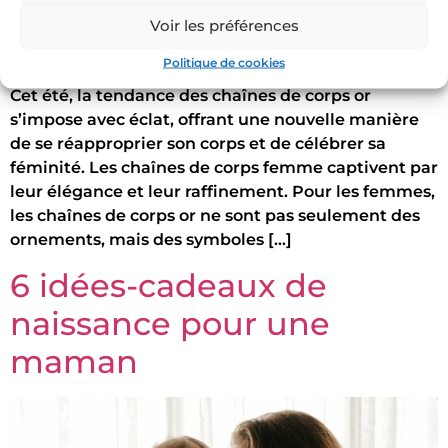
Voir les préférences
Politique de cookies
Cet été, la tendance des chaînes de corps or
s’impose avec éclat, offrant une nouvelle manière
de se réapproprier son corps et de célébrer sa
féminité. Les chaînes de corps femme captivent par
leur élégance et leur raffinement. Pour les femmes,
les chaînes de corps or ne sont pas seulement des
ornements, mais des symboles […]
6 idées-cadeaux de
naissance pour une
maman