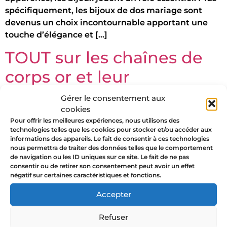
spécifiquement, les bijoux de dos mariage sont
devenus un choix incontournable apportant une
touche d’élégance et […]
TOUT sur les chaînes de
corps or et leur
symbolique sacrée !
Gérer le consentement aux
cookies
Pour offrir les meilleures expériences, nous utilisons des
technologies telles que les cookies pour stocker et/ou accéder aux
informations des appareils. Le fait de consentir à ces technologies
nous permettra de traiter des données telles que le comportement
de navigation ou les ID uniques sur ce site. Le fait de ne pas
consentir ou de retirer son consentement peut avoir un effet
négatif sur certaines caractéristiques et fonctions.
Accepter
Refuser