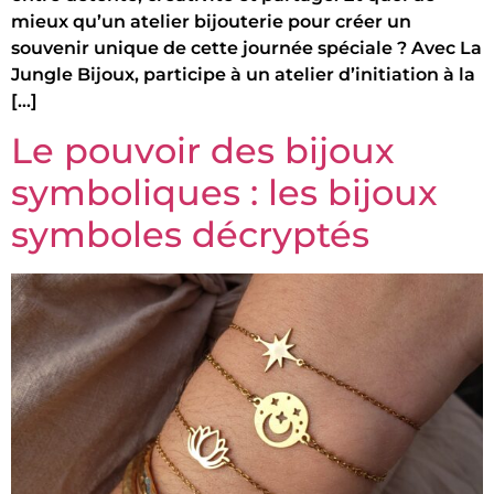
mieux qu’un atelier bijouterie pour créer un
souvenir unique de cette journée spéciale ? Avec La
Jungle Bijoux, participe à un atelier d’initiation à la
[…]
Le pouvoir des bijoux
symboliques : les bijoux
symboles décryptés