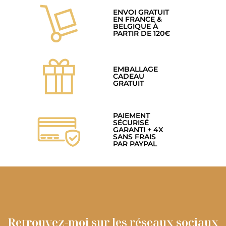
ENVOI GRATUIT
EN FRANCE &
BELGIQUE À
PARTIR DE 120€
EMBALLAGE
CADEAU
GRATUIT
PAIEMENT
SÉCURISÉ
GARANTI + 4X
SANS FRAIS
PAR PAYPAL
Retrouvez-moi sur les réseaux sociaux