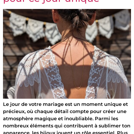
Le jour de votre mariage est un moment unique et
précieux, où chaque détail compte pour créer une
atmosphère magique et inoubliable. Parmi les
nombreux éléments qui contribuent à sublimer ton
apparence, les bijoux jouent un rôle essentiel. Plus