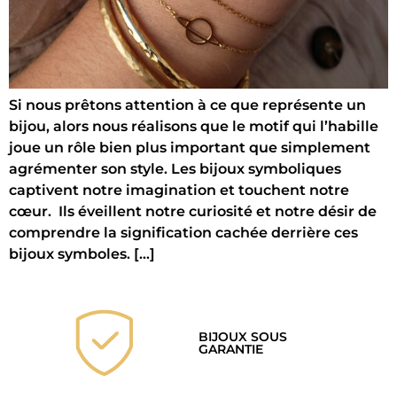
Si nous prêtons attention à ce que représente un
bijou, alors nous réalisons que le motif qui l’habille
joue un rôle bien plus important que simplement
agrémenter son style. Les bijoux symboliques
captivent notre imagination et touchent notre
cœur. Ils éveillent notre curiosité et notre désir de
comprendre la signification cachée derrière ces
bijoux symboles. […]
BIJOUX SOUS
GARANTIE