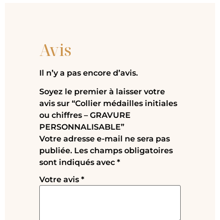
Avis
Il n’y a pas encore d’avis.
Soyez le premier à laisser votre
avis sur “Collier médailles initiales
ou chiffres – GRAVURE
PERSONNALISABLE”
Votre adresse e-mail ne sera pas
publiée.
Les champs obligatoires
sont indiqués avec
*
Votre avis
*