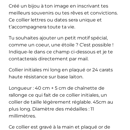
Créé un bijou à ton image en inscrivant tes
meilleurs souvenirs ou tes rêves et convictions.
Ce collier lettres ou dates sera unique et
t’accompagnera toute ta vie.
Tu souhaites ajouter un petit motif spécial,
comme un coeur, une étoile ? C’est possible !
Indique-le dans ce champ ci-dessous et je te
contacterais directement par mail.
Collier initiales mi long en plaqué or 24 carats
haute résistance sur base laiton.
Longueur : 40 cm + 5 cm de chaînette de
rallonge ce qui fait de ce collier initiales, un
collier de taille légèrement réglable. 45cm au
plus long. Diamètre des médailles : 11
millimètres.
Ce collier est gravé à la main et plaqué or de