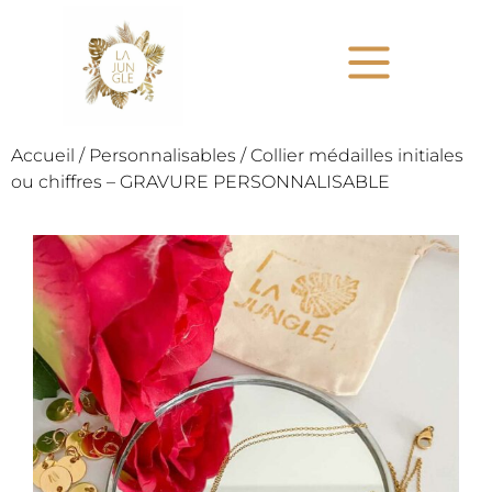
Accueil
/
Personnalisables
/ Collier médailles initiales
ou chiffres – GRAVURE PERSONNALISABLE