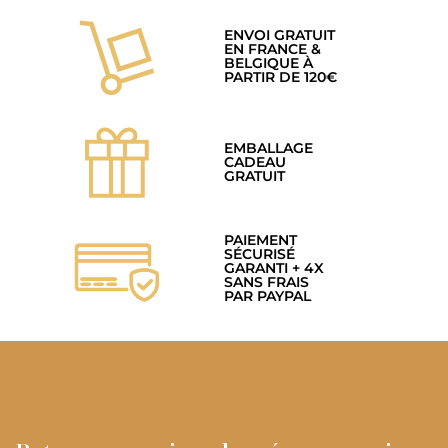
ENVOI GRATUIT
EN FRANCE &
BELGIQUE À
PARTIR DE 120€
EMBALLAGE
CADEAU
GRATUIT
PAIEMENT
SÉCURISÉ
GARANTI + 4X
SANS FRAIS
PAR PAYPAL