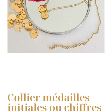
Collier médailles
initiales ou chiffres