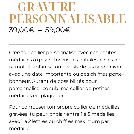
– GRAVURE
PERSONNALISABLE
39,00
€
–
59,00
€
Créé ton collier personnalisé avec ces petites
médailles à graver. Inscris tes initiales, celles de
ta moitié, enfants… ou choisis de les faire graver
avec une date importante ou des chiffres porte-
bonheur. Autant de possibilités pour
personnaliser ce sublime collier de petites
médailles en plaqué or.
Pour composer ton propre collier de médailles
gravées, tu peux choisir entre 1 à 5 médailles
avec 1 à 2 lettres ou chiffres maximum par
médaille.