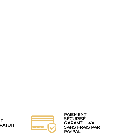
PAIEMENT
SÉCURISÉ
GE
GARANTI + 4X
RATUIT
SANS FRAIS PAR
PAYPAL