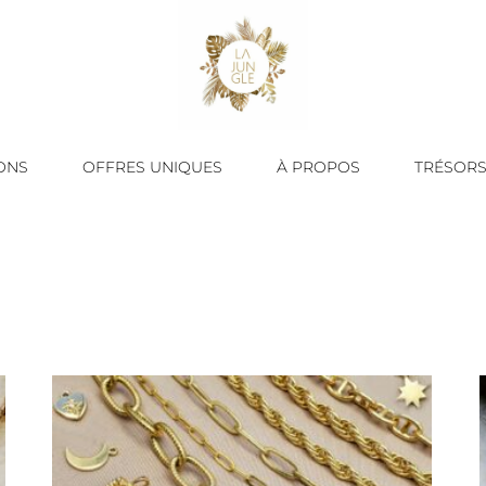
ONS
OFFRES UNIQUES
À PROPOS
TRÉSORS