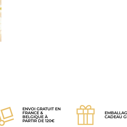
ENVOI GRATUIT EN
FRANCE &
EMBALLA
BELGIQUE À
CADEAU G
PARTIR DE 120€