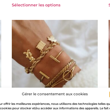
Sélectionner les options
Gérer le consentement aux cookies
r offrir les meilleures expériences, nous utilisons des technologies telles q
 cookies pour stocker et/ou accéder aux informations des appareils. Le fait