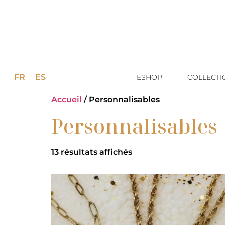
FR
ES
ESHOP
COLLECTI
Accueil
/ Personnalisables
Personnalisables
13 résultats affichés