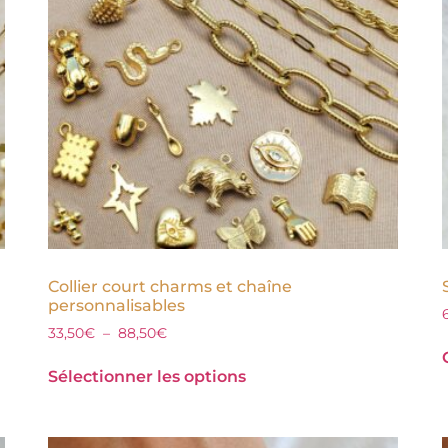
Collier court charms et chaîne
personnalisables
33,50
€
–
88,50
€
Sélectionner les options