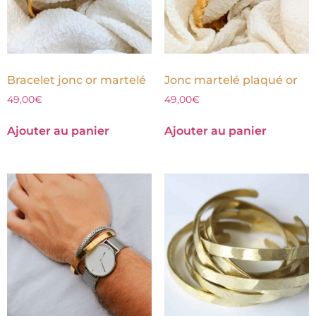
Bracelet jonc or martelé
Jonc martelé plaqué or
49,00
€
49,00
€
Ajouter au panier
Ajouter au panier