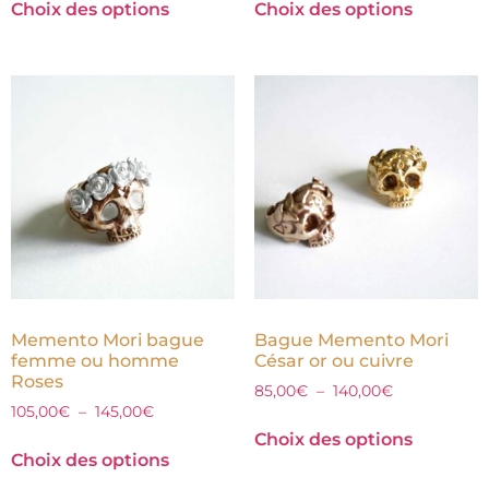
Choix des options
Choix des options
Memento Mori bague
Bague Memento Mori
femme ou homme
César or ou cuivre
Roses
85,00
€
–
140,00
€
105,00
€
–
145,00
€
Choix des options
Choix des options