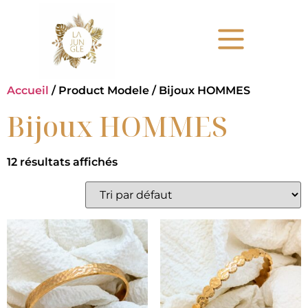
Accueil
/ Product Modele / Bijoux HOMMES
Bijoux HOMMES
12 résultats affichés