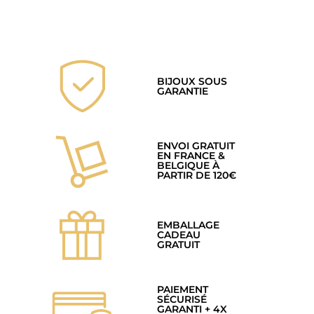
BIJOUX SOUS
GARANTIE
ENVOI GRATUIT
EN FRANCE &
BELGIQUE À
PARTIR DE 120€
EMBALLAGE
CADEAU
GRATUIT
PAIEMENT
SÉCURISÉ
GARANTI + 4X