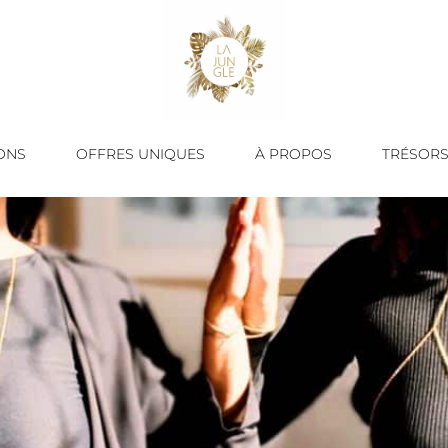
ONS
OFFRES UNIQUES
À PROPOS
TRÉSORS