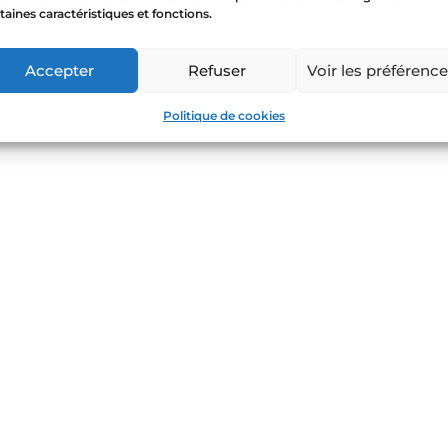
taines caractéristiques et fonctions.
Accepter
Refuser
Voir les préférenc
Politique de cookies