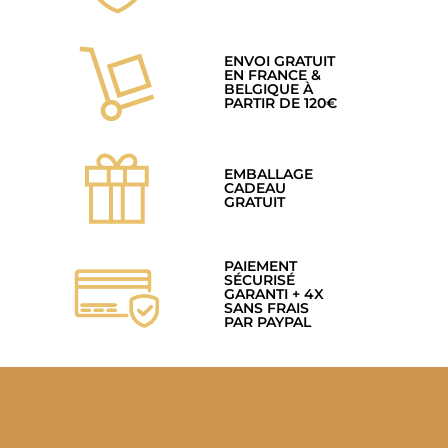
ENVOI GRATUIT
EN FRANCE &
BELGIQUE À
PARTIR DE 120€
EMBALLAGE
CADEAU
GRATUIT
PAIEMENT
SÉCURISÉ
GARANTI + 4X
SANS FRAIS
PAR PAYPAL