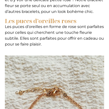
fleur se porte seul ou en accumulation avec
d’autres bracelets, pour un look bohème chic.
Les puces d’oreilles roses
Les puces d’oreilles en forme de rose sont parfaites
pour celles qui cherchent une touche fleurie
subtile. Elles sont parfaites pour offrir en cadeau ou
pour se faire plaisir.