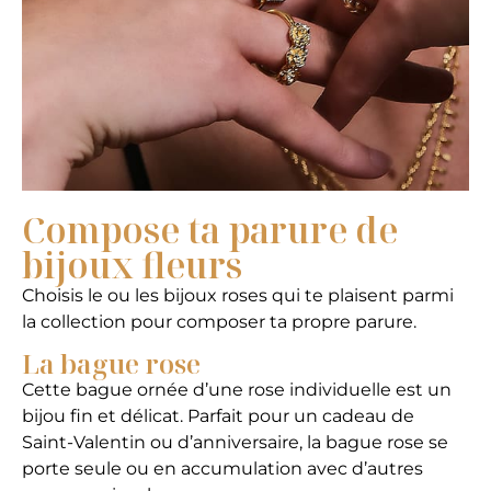
Compose ta parure de
bijoux fleurs
Choisis le ou les bijoux roses qui te plaisent parmi
la collection pour composer ta propre parure.
La bague rose
Cette bague ornée d’une rose individuelle est un
bijou fin et délicat. Parfait pour un cadeau de
Saint-Valentin ou d’anniversaire, la bague rose se
porte seule ou en accumulation avec d’autres