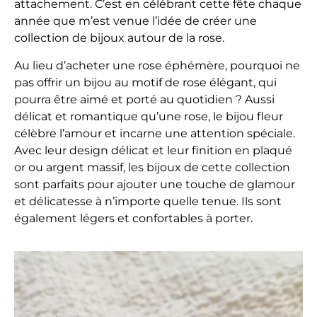
attachement. C’est en célébrant cette fête chaque
année que m’est venue l’idée de créer une
collection de bijoux autour de la rose.
Au lieu d’acheter une rose éphémère, pourquoi ne
pas offrir un bijou au motif de rose élégant, qui
pourra être aimé et porté au quotidien ? Aussi
délicat et romantique qu’une rose, le bijou fleur
célèbre l’amour et incarne une attention spéciale.
Avec leur design délicat et leur finition en plaqué
or ou argent massif, les bijoux de cette collection
sont parfaits pour ajouter une touche de glamour
et délicatesse à n’importe quelle tenue. Ils sont
également légers et confortables à porter.