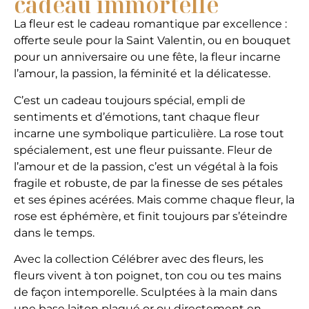
cadeau immortelle
La fleur est le cadeau romantique par excellence :
offerte seule pour la Saint Valentin, ou en bouquet
pour un anniversaire ou une fête, la fleur incarne
l’amour, la passion, la féminité et la délicatesse.
C’est un cadeau toujours spécial, empli de
sentiments et d’émotions, tant chaque fleur
incarne une symbolique particulière. La rose tout
spécialement, est une fleur puissante. Fleur de
l’amour et de la passion, c’est un végétal à la fois
fragile et robuste, de par la finesse de ses pétales
et ses épines acérées. Mais comme chaque fleur, la
rose est éphémère, et finit toujours par s’éteindre
dans le temps.
Avec la collection Célébrer avec des fleurs, les
fleurs vivent à ton poignet, ton cou ou tes mains
de façon intemporelle. Sculptées à la main dans
une base laiton plaqué or ou directement en