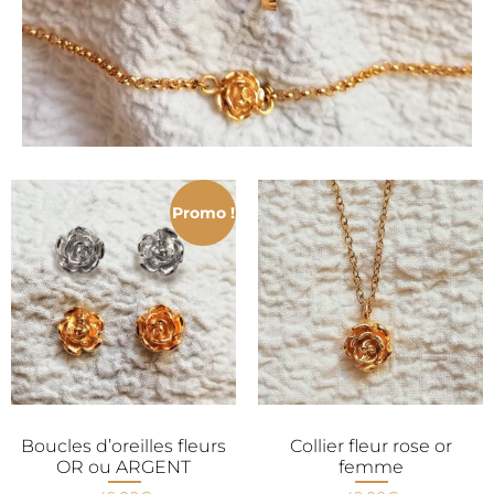
Promo !
Boucles d’oreilles fleurs
Collier fleur rose or
OR ou ARGENT
femme