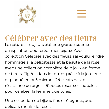
Célébrer avec des fleurs
La nature a toujours été une grande source
d’inspiration pour créer mes bijoux. Avec la
collection Célébrer avec des fleurs, j’ai voulu rendre
hommage à la délicatesse et la beauté de la rose,
avec une collection complète de bijoux en forme
de fleurs. Figées dans le temps grâce à la joaillerie
et plaqué en or 3 microns 24 carats haute
résistance ou argent 925, ces roses sont idéales
pour célébrer la femme que tu es.
Une collection de bijoux fins et élégants, aux
délicats motifs de roses.