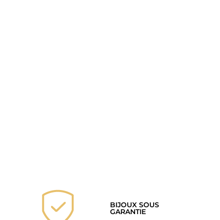
BIJOUX SOUS
GARANTIE