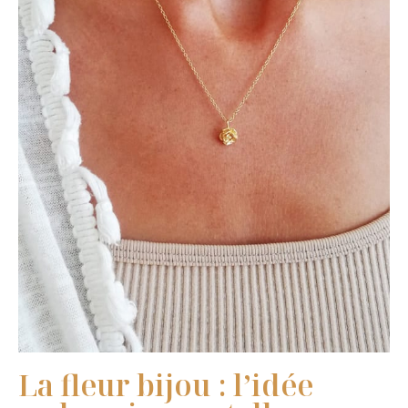
La fleur bijou : l’idée