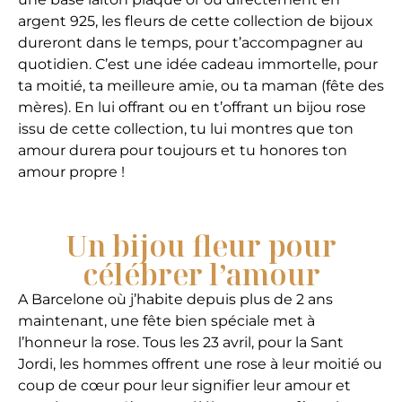
argent 925, les fleurs de cette collection de bijoux
dureront dans le temps, pour t’accompagner au
quotidien. C’est une idée cadeau immortelle, pour
ta moitié, ta meilleure amie, ou ta maman (fête des
mères). En lui offrant ou en t’offrant un bijou rose
issu de cette collection, tu lui montres que ton
amour durera pour toujours et tu honores ton
amour propre !
Un bijou fleur pour
célébrer l’amour
A Barcelone où j’habite depuis plus de 2 ans
maintenant, une fête bien spéciale met à
l’honneur la rose. Tous les 23 avril, pour la Sant
Jordi, les hommes offrent une rose à leur moitié ou
coup de cœur pour leur signifier leur amour et