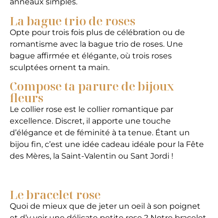
anneaux simples.
La bague trio de roses
Opte pour trois fois plus de célébration ou de
romantisme avec la bague trio de roses. Une
bague affirmée et élégante, où trois roses
sculptées ornent ta main.
Compose ta parure de bijoux
fleurs
Le collier rose est le collier romantique par
excellence. Discret, il apporte une touche
d’élégance et de féminité à ta tenue. Étant un
bijou fin, c’est une idée cadeau idéale pour la Fête
des Mères, la Saint-Valentin ou Sant Jordi !
Le bracelet rose
Quoi de mieux que de jeter un oeil à son poignet
et d’y voir une délicate petite rose ? Notre bracelet