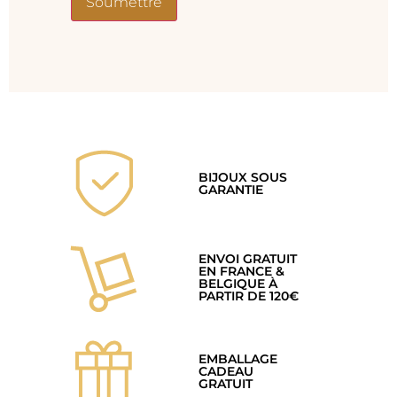
BIJOUX SOUS
GARANTIE
ENVOI GRATUIT
EN FRANCE &
BELGIQUE À
PARTIR DE 120€
EMBALLAGE
CADEAU
GRATUIT