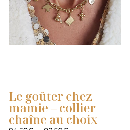
Le goûter chez
mamie – collier
chaîne au choix