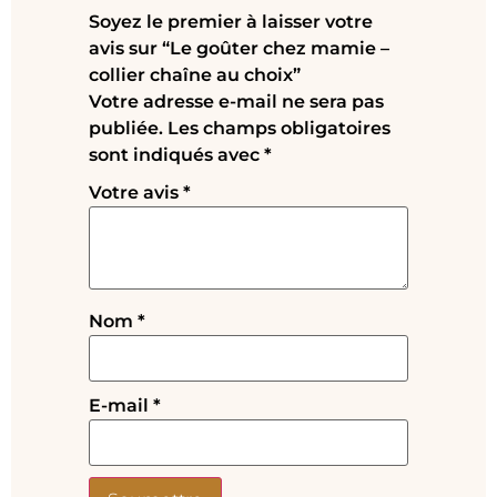
Soyez le premier à laisser votre
avis sur “Le goûter chez mamie –
collier chaîne au choix”
Votre adresse e-mail ne sera pas
publiée.
Les champs obligatoires
sont indiqués avec
*
Votre avis
*
Nom
*
E-mail
*