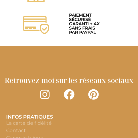
PAIEMENT
SÉCURISÉ
GARANTI + 4X
SANS FRAIS
PAR PAYPAL
Retrouvez-moi sur les réseaux sociaux
INFOS PRATIQUES
La carte de fidélité
Contact
Garantie bijoux