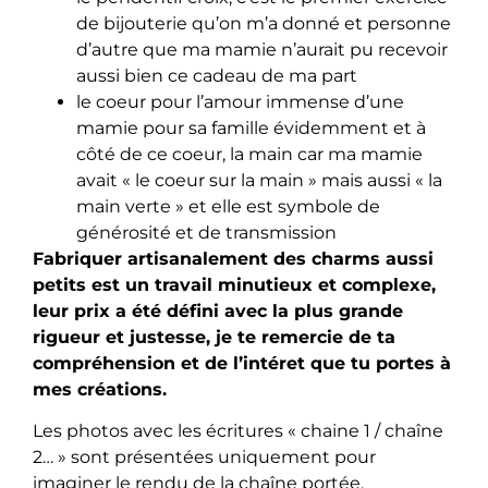
de bijouterie qu’on m’a donné et personne
d’autre que ma mamie n’aurait pu recevoir
aussi bien ce cadeau de ma part
le coeur pour l’amour immense d’une
mamie pour sa famille évidemment et à
côté de ce coeur, la main car ma mamie
avait « le coeur sur la main » mais aussi « la
main verte » et elle est symbole de
générosité et de transmission
Fabriquer artisanalement des charms aussi
petits est un travail minutieux et complexe,
leur prix a été défini avec la plus grande
rigueur et justesse, je te remercie de ta
compréhension et de l’intéret que tu portes à
mes créations.
Les photos avec les écritures « chaine 1 / chaîne
2… » sont présentées uniquement pour
imaginer le rendu de la chaîne portée.