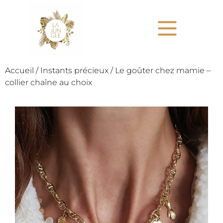
Accueil
/
Instants précieux
/ Le goûter chez mamie –
collier chaîne au choix