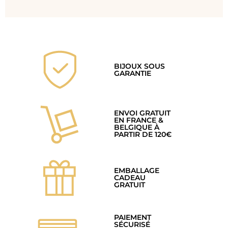
BIJOUX SOUS
GARANTIE
ENVOI GRATUIT
EN FRANCE &
BELGIQUE À
PARTIR DE 120€
EMBALLAGE
CADEAU
GRATUIT
PAIEMENT
SÉCURISÉ