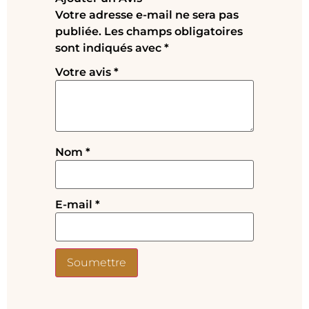
Votre adresse e-mail ne sera pas
publiée.
Les champs obligatoires
sont indiqués avec
*
Votre avis
*
Nom
*
E-mail
*