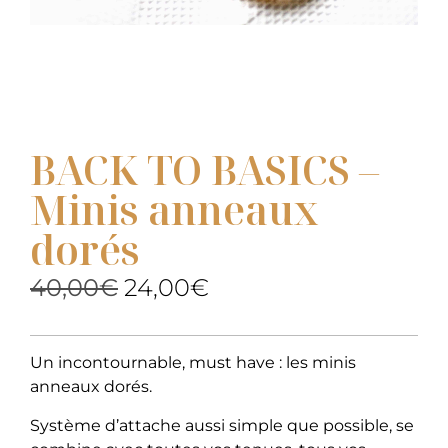
BACK TO BASICS –
Minis anneaux
dorés
40,00
€
24,00
€
Un incontournable, must have : les minis
anneaux dorés.
Système d’attache aussi simple que possible, se