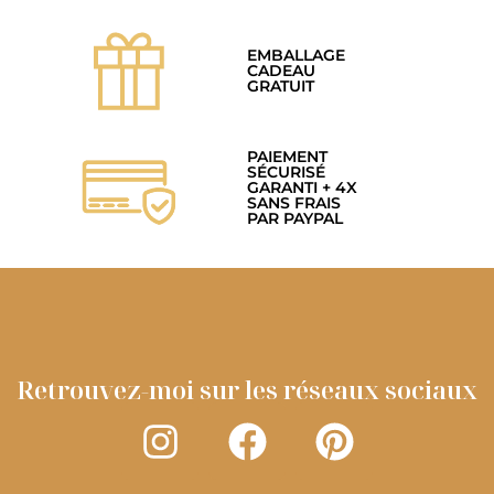
EMBALLAGE
CADEAU
GRATUIT
PAIEMENT
SÉCURISÉ
GARANTI + 4X
SANS FRAIS
PAR PAYPAL
Retrouvez-moi sur les réseaux sociaux