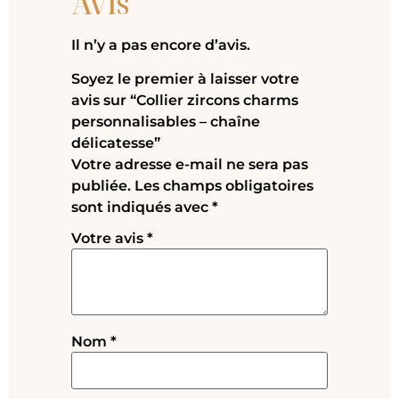
Avis
Il n’y a pas encore d’avis.
Soyez le premier à laisser votre
avis sur “Collier zircons charms
personnalisables – chaîne
délicatesse”
Votre adresse e-mail ne sera pas
publiée.
Les champs obligatoires
sont indiqués avec
*
Votre avis
*
Nom
*