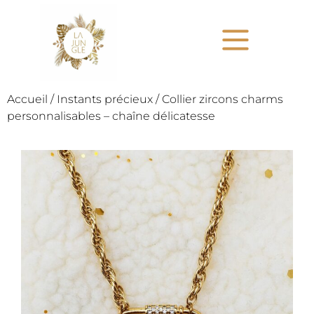
Accueil
/
Instants précieux
/ Collier zircons charms
personnalisables – chaîne délicatesse