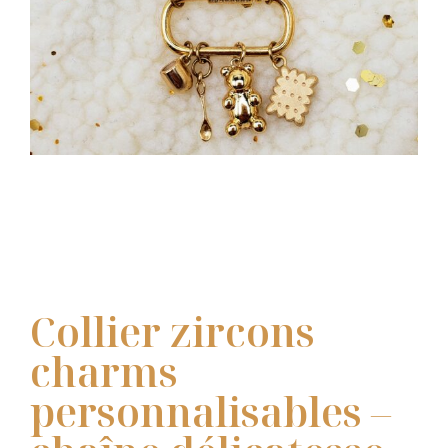
Collier zircons
charms
personnalisables –