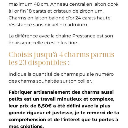
maximum 48 cm. Anneau central en laiton doré
à l’or fin 18 carats et cristaux de zirconium.
Charms en laiton baigné d’or 24 carats haute
résistance sans nickel ni cadmium.
La différence avec la chaîne Prestance est son
épaisseur, celle ci est plus fine.
Choisis jusqu’à 4 charms parmis
les 23 disponibles :
Indique la quantité de charms puis le numéro
des charms souhaitée sur ton collier.
Fabriquer artisanalement des charms aussi
petits est un travail minutieux et complexe,
leur prix de 8,50€ a été défini avec la plus
grande rigueur et justesse, je te remerci de ta
compréhension et de l’intéret que tu portes à
mes créations.