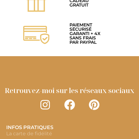
CADEAU
GRATUIT
PAIEMENT
SÉCURISÉ
GARANTI + 4X
SANS FRAIS
PAR PAYPAL
Retrouvez-moi sur les réseaux sociaux
INFOS PRATIQUES
La carte de fidélité