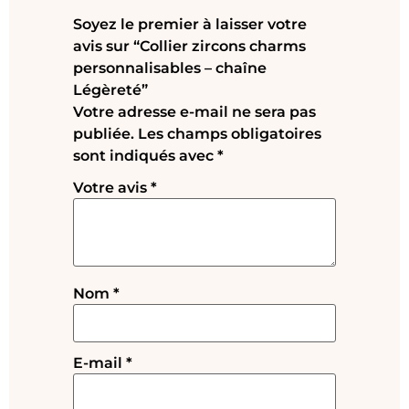
Soyez le premier à laisser votre
avis sur “Collier zircons charms
personnalisables – chaîne
Légèreté”
Votre adresse e-mail ne sera pas
publiée.
Les champs obligatoires
sont indiqués avec
*
Votre avis
*
Nom
*
E-mail
*