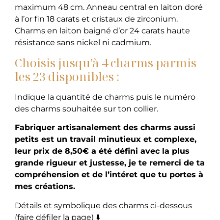
maximum 48 cm. Anneau central en laiton doré
à l’or fin 18 carats et cristaux de zirconium.
Charms en laiton baigné d’or 24 carats haute
résistance sans nickel ni cadmium.
Choisis jusqu’à 4 charms parmis
les 23 disponibles :
Indique la quantité de charms puis le numéro
des charms souhaitée sur ton collier.
Fabriquer artisanalement des charms aussi
petits est un travail minutieux et complexe,
leur prix de 8,50€ a été défini avec la plus
grande rigueur et justesse, je te remerci de ta
compréhension et de l’intéret que tu portes à
mes créations.
Détails et symbolique des charms ci-dessous
(faire défiler la page) ⬇️