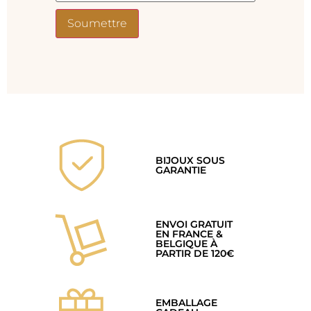
BIJOUX SOUS
GARANTIE
ENVOI GRATUIT
EN FRANCE &
BELGIQUE À
PARTIR DE 120€
EMBALLAGE