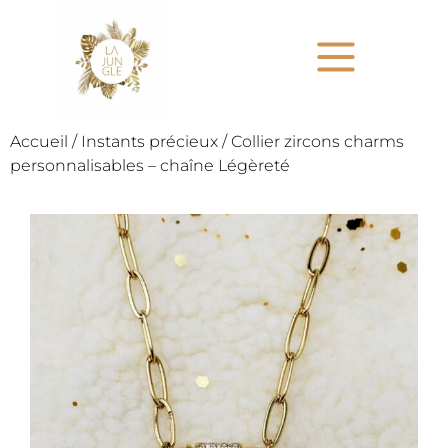
Accueil
/
Instants précieux
/ Collier zircons charms
personnalisables – chaîne Légèreté