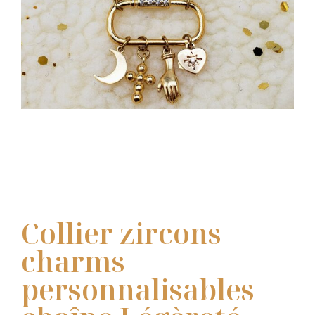
Collier zircons
charms
personnalisables –