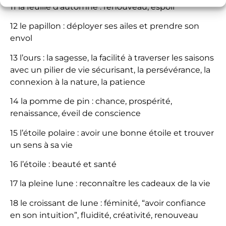
11 la feuille d’automne : renouveau, espoir
12 le papillon : déployer ses ailes et prendre son
envol
13 l’ours : la sagesse, la facilité à traverser les saisons
avec un pilier de vie sécurisant, la persévérance, la
connexion à la nature, la patience
14 la pomme de pin : chance, prospérité,
renaissance, éveil de conscience
15 l’étoile polaire : avoir une bonne étoile et trouver
un sens à sa vie
16 l’étoile : beauté et santé
17 la pleine lune : reconnaître les cadeaux de la vie
18 le croissant de lune : féminité, “avoir confiance
en son intuition”, fluidité, créativité, renouveau