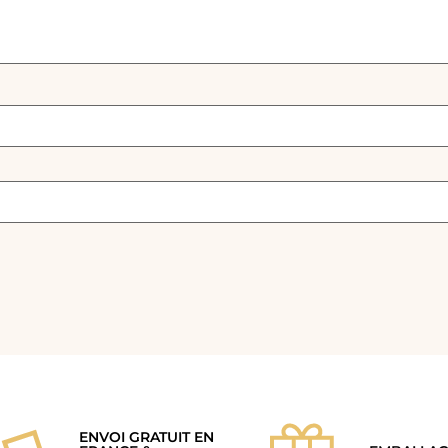
ENVOI GRATUIT EN