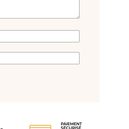
PAIEMENT
SÉCURISÉ