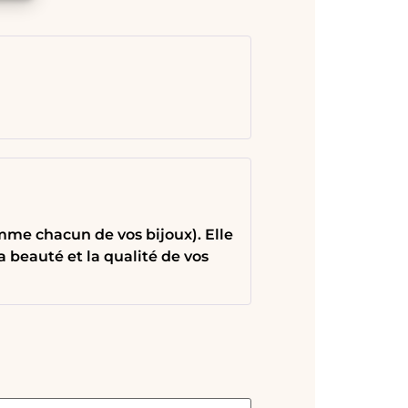
omme chacun de vos bijoux). Elle
 beauté et la qualité de vos