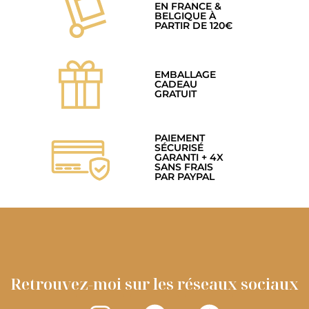
EN FRANCE &
BELGIQUE À
PARTIR DE 120€
EMBALLAGE
CADEAU
GRATUIT
PAIEMENT
SÉCURISÉ
GARANTI + 4X
SANS FRAIS
PAR PAYPAL
Retrouvez-moi sur les réseaux sociaux