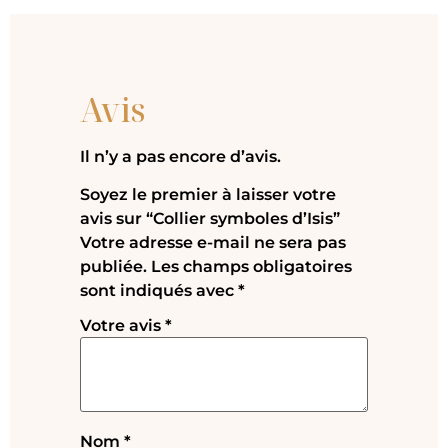
Avis
Il n’y a pas encore d’avis.
Soyez le premier à laisser votre
avis sur “Collier symboles d’Isis”
Votre adresse e-mail ne sera pas
publiée.
Les champs obligatoires
sont indiqués avec
*
Votre avis
*
Nom
*