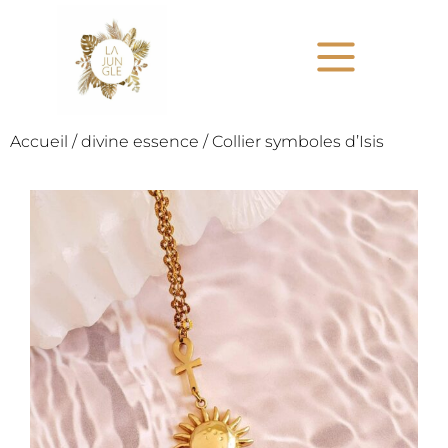
Accueil
/
divine essence
/ Collier symboles d’Isis