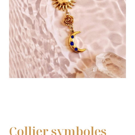
Collier symboles