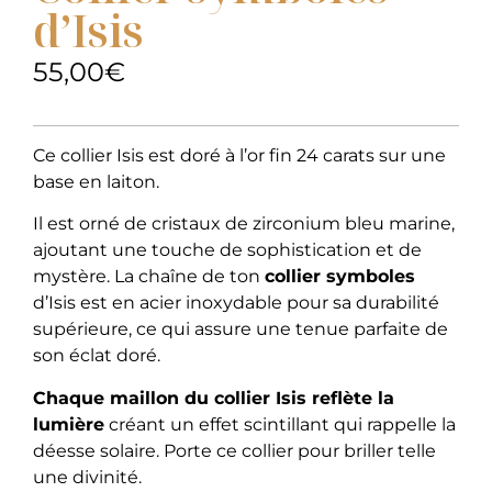
d’Isis
55,00
€
Ce collier Isis est doré à l’or fin 24 carats sur une
base en laiton.
Il est orné de cristaux de zirconium bleu marine,
ajoutant une touche de sophistication et de
mystère. La chaîne de ton
collier symboles
d’Isis est en acier inoxydable pour sa durabilité
supérieure, ce qui assure une tenue parfaite de
son éclat doré.
Chaque maillon du collier Isis reflète la
lumière
créant un effet scintillant qui rappelle la
déesse solaire. Porte ce collier pour briller telle
une divinité.