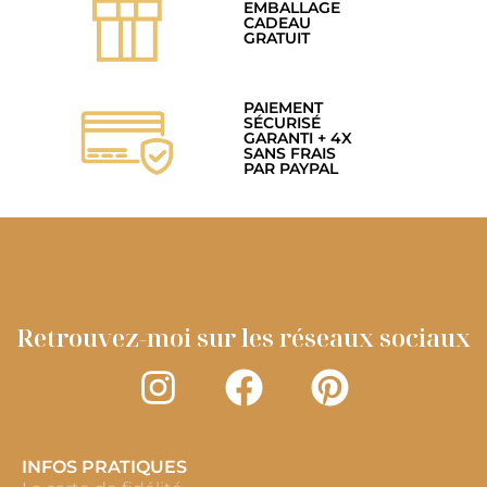
EMBALLAGE
CADEAU
GRATUIT
PAIEMENT
SÉCURISÉ
GARANTI + 4X
SANS FRAIS
PAR PAYPAL
Retrouvez-moi sur les réseaux sociaux
INFOS PRATIQUES