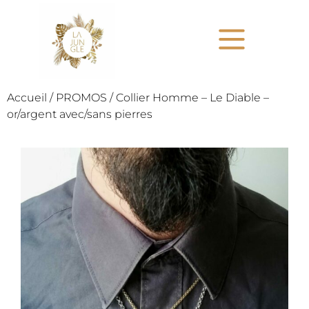
Accueil
/
PROMOS
/ Collier Homme – Le Diable –
or/argent avec/sans pierres