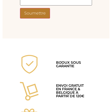
BIJOUX SOUS
GARANTIE
ENVOI GRATUIT
EN FRANCE &
BELGIQUE À
PARTIR DE 120€