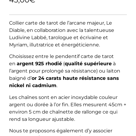
Collier carte de tarot de l’arcane majeur, Le
Diable, en collaboration avec la talentueuse
Ludivine Labbé, tarologue et écrivaine et
Myriam, illutratrice et énergéticienne.
Choisissez entre le pendentif carte de tarot
en
argent 925 rhodié
(
qualité supérieure
à
l’argent pour prolongé sa résistance) ou laiton
baigné d’
or 24 carats haute résistance sans
nickel ni cadmium
.
Les chaînes sont en acier inoxydable couleur
argent ou dorée à l’or fin. Elles mesurent 45cm +
environ 5 cm de chaînette de rallonge ce qui
rend sa longueur ajustable.
Nous te proposons également d’y associer