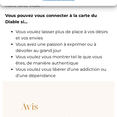
notre force vitale !
Vous pouvez vous connecter à la carte du
Diable si…
Vous voulez laisser plus de place à vos désirs
et vos envies
Vous avez une passion à exprimer ou à
dévoiler au grand jour
Vous voulez vous montrer tel-le que vous
êtes, de manière authentique
Vous voulez vous libérer d’une addiction ou
d’une dépendance
Avis