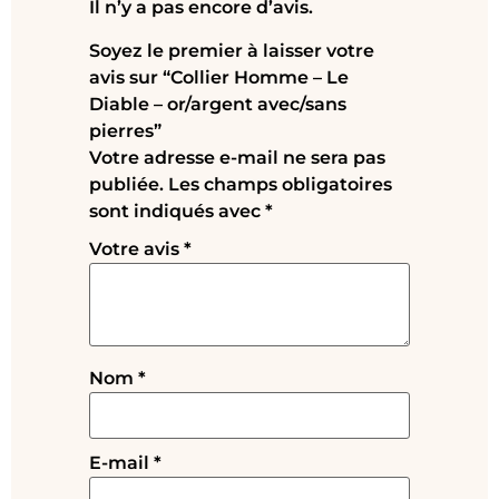
Il n’y a pas encore d’avis.
Soyez le premier à laisser votre
avis sur “Collier Homme – Le
Diable – or/argent avec/sans
pierres”
Votre adresse e-mail ne sera pas
publiée.
Les champs obligatoires
sont indiqués avec
*
Votre avis
*
Nom
*
E-mail
*