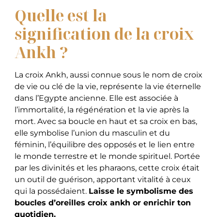
Quelle est la
signification de la croix
Ankh ?
La croix Ankh, aussi connue sous le nom de croix
de vie ou clé de la vie, représente la vie éternelle
dans l’Egypte ancienne. Elle est associée à
l’immortalité, la régénération et la vie après la
mort. Avec sa boucle en haut et sa croix en bas,
elle symbolise l’union du masculin et du
féminin, l’équilibre des opposés et le lien entre
le monde terrestre et le monde spirituel. Portée
par les divinités et les pharaons, cette croix était
un outil de guérison, apportant vitalité à ceux
qui la possédaient.
Laisse le symbolisme des
boucles d’oreilles croix ankh or enrichir ton
quotidien.