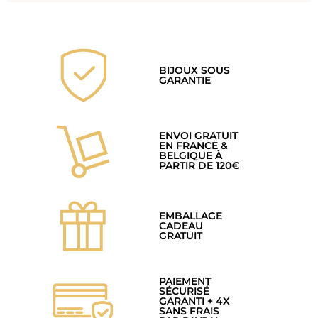
BIJOUX SOUS
GARANTIE
ENVOI GRATUIT
EN FRANCE &
BELGIQUE À
PARTIR DE 120€
EMBALLAGE
CADEAU
GRATUIT
PAIEMENT
SÉCURISÉ
GARANTI + 4X
SANS FRAIS