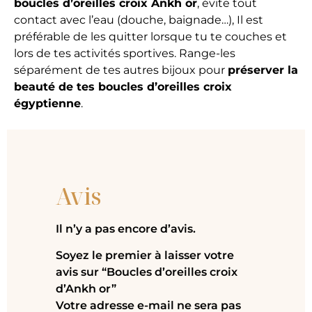
boucles d’oreilles croix Ankh or
, évite tout
contact avec l’eau (douche, baignade…), Il est
préférable de les quitter lorsque tu te couches et
lors de tes activités sportives. Range-les
séparément de tes autres bijoux pour
préserver la
beauté de tes boucles d’oreilles croix
égyptienne
.
Avis
Il n’y a pas encore d’avis.
Soyez le premier à laisser votre
avis sur “Boucles d’oreilles croix
d’Ankh or”
Votre adresse e-mail ne sera pas