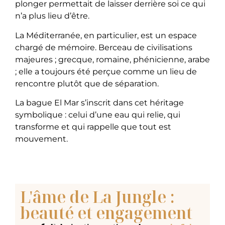
plonger permettait de laisser derrière soi ce qui
n’a plus lieu d’être.
La Méditerranée, en particulier, est un espace
chargé de mémoire. Berceau de civilisations
majeures ; grecque, romaine, phénicienne, arabe
; elle a toujours été perçue comme un lieu de
rencontre plutôt que de séparation.
La bague El Mar s’inscrit dans cet héritage
symbolique : celui d’une eau qui relie, qui
transforme et qui rappelle que tout est
mouvement.
L'âme de La Jungle :
beauté et engagement