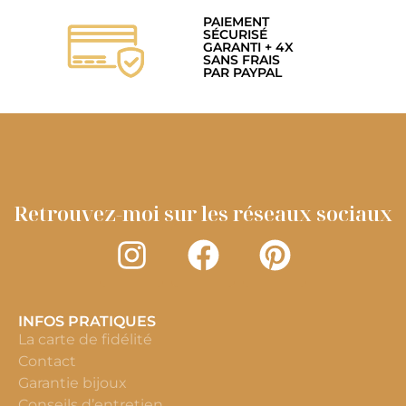
PAIEMENT
SÉCURISÉ
GARANTI + 4X
SANS FRAIS
PAR PAYPAL
Retrouvez-moi sur les réseaux sociaux
INFOS PRATIQUES
La carte de fidélité
Contact
Garantie bijoux
Conseils d’entretien