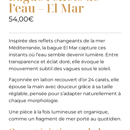
l’eau – El Mar
54,00
€
Inspirée des reflets changeants de la mer
Méditerranée, la bague El Mar capture ces
instants où l’eau semble devenir lumière. Entre
transparence et éclat doré, elle évoque le
mouvement subtil des vagues sous le soleil.
Façonnée en laiton recouvert d’or 24 carats, elle
épouse la main avec douceur grâce à sa taille
réglable, pensée pour s’adapter naturellement à
chaque morphologie.
Une pièce à la fois lumineuse et organique,
comme un fragment de mer porté au quotidien.