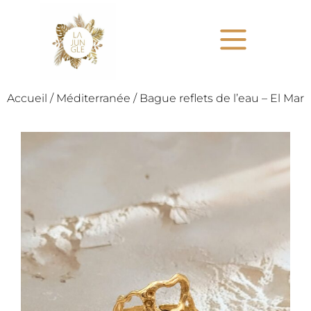
Accueil
/
Méditerranée
/ Bague reflets de l’eau – El Mar