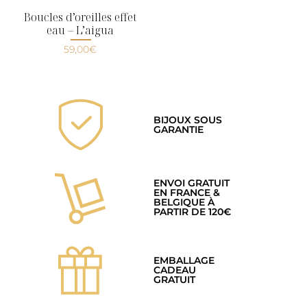
Boucles d’oreilles effet
eau – L’aigua
59,00
€
BIJOUX SOUS
GARANTIE
ENVOI GRATUIT
EN FRANCE &
BELGIQUE À
PARTIR DE 120€
EMBALLAGE
CADEAU
GRATUIT