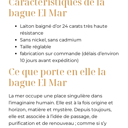
Caractéristiques de la
bague El Mar
Laiton baigné d’or 24 carats très haute
résistance
Sans nickel, sans cadmium
Taille réglable
fabrication sur commande (délais d’environ
10 jours avant expédition)
Ce que porte en elle la
bague El Mar
La mer occupe une place singulière dans
l’imaginaire humain. Elle est à la fois origine et
horizon, matière et mystère. Depuis toujours,
elle est associée à l’idée de passage, de
purification et de renouveau ; comme si s’y