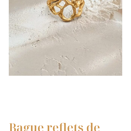
Bague reflets de