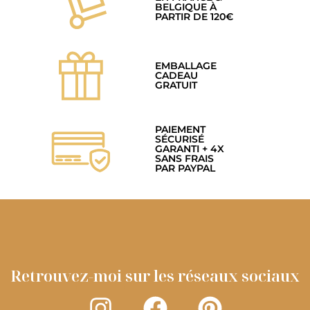
BELGIQUE À
PARTIR DE 120€
EMBALLAGE
CADEAU
GRATUIT
PAIEMENT
SÉCURISÉ
GARANTI + 4X
SANS FRAIS
PAR PAYPAL
Retrouvez-moi sur les réseaux sociaux