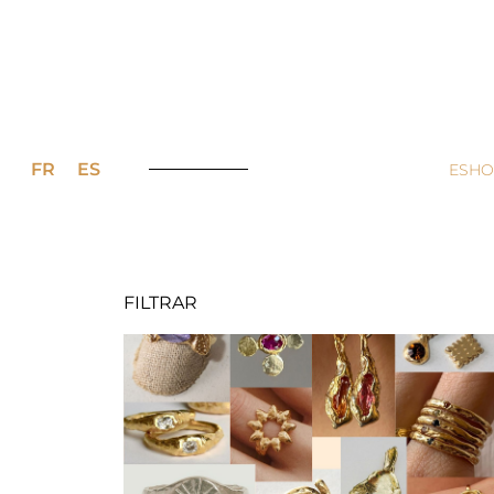
FR
ES
ESHO
FILTRAR